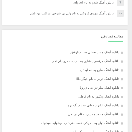
دانلود آهنگ شدو به نام ای وای
دانلود آهنگ مهدی فروغی به نام ولی بی شوخی مراقب من باش
مطالب تصادفی
دانلود آهنگ مجید یحیایی به نام نارفیق
دانلود آهنگ مرتضی پاشایی به نام دست رو دلم نذار
دانلود آهنگ سارو به نام ایدئال
دانلود آهنگ دویار به نام جیگر طلا
دانلود آهنگ ساواش به نام رویا
دانلود آهنگ ویکتور به نام فاطی
دانلود آهنگ علیراد و بابی به نام بگو بره
دانلود آهنگ محمد محبیان به نام درد دل
دانلود آهنگ دیان به نام یکی هست هرشب نمیخوابه نمیخوابه
دانلود آهنگ یاسر بینام به نام کینه ای