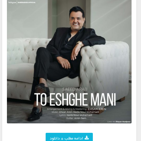
ادامه مطلب + دانلود