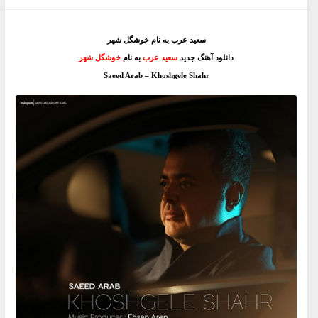
سعید عرب به نام خوشگل شهر
دانلود آهنگ جدید
سعید عرب
به نام
خوشگل شهر
Saeed Arab – Khoshgele Shahr