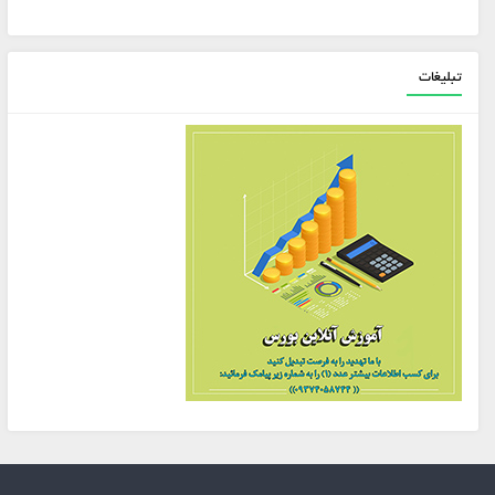
تبلیغات