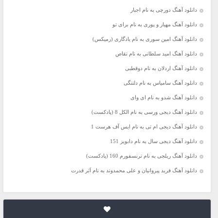
دانلود آهنگ دورچی به نام اجبار
دانلود آهنگ مهیار و پوری به نام برای تو
دانلود آهنگ امین سوری به نام یادگاری (رمیکس)
دانلود آهنگ امید سلطانی به نام تقاص
دانلود آهنگ اردلان به نام دوقطبی
دانلود آهنگ سامیاس به نام دلتنگی
دانلود آهنگ شدو به نام ای وای
دانلود آهنگ دیجی ورسی به نام الکل 8 (پادکست)
دانلود آهنگ دیجی ام تی به نام ایس آف هرست 1
دانلود آهنگ دیجی سال به نام دابویز 151
دانلود آهنگ ریلجی به نام ترنسفورم 160 (پادکست)
دانلود آهنگ فرید پیروانیان و علی محمدوند به نام اَبَر قدرت