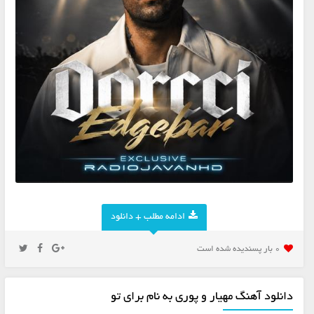
ادامه مطلب + دانلود
0 بار پسنديده شده است
دانلود آهنگ مهیار و پوری به نام برای تو