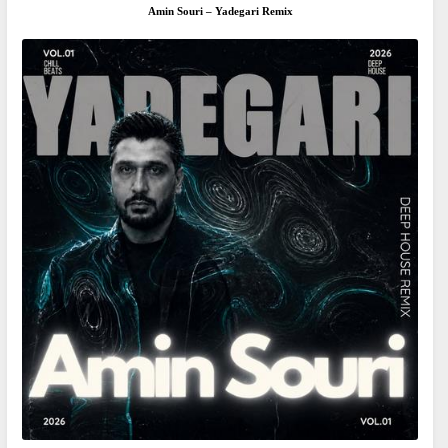
Amin Souri – Yadegari Remix