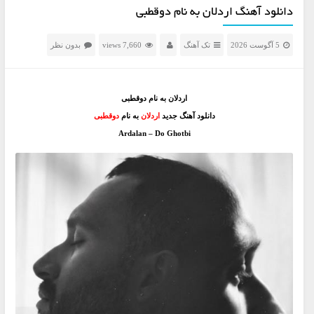
دانلود آهنگ اردلان به نام دوقطبی
5 آگوست 2026
تک آهنگ
7,660 views
بدون نظر
اردلان به نام دوقطبی
دانلود آهنگ جدید
اردلان
به نام
دوقطبی
Ardalan – Do Ghotbi