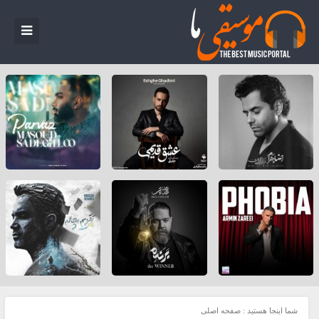
شما اینجا هستید :
صفحه اصلی