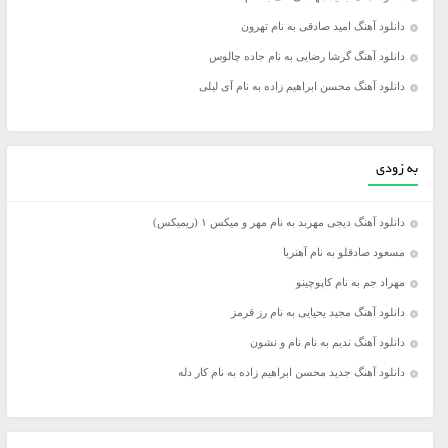
دانلود آهنگ امید صادقی به نام تهرون
دانلود آهنگ گرشا رضایی به نام جاده چالوس
دانلود آهنگ محسن ابراهیم زاده به نام آی لیلی
به زودی
دانلود آهنگ دیجی مهربد به نام مهر و میکس ۱ (ریمیکس)
مسعود صادقلو به نام آهنربا
مهراد جم به نام کاپوچینو
دانلود آهنگ مجید یحیایی به نام رز قرمز
دانلود آهنگ ندیم به نام نام و نشون
دانلود آهنگ جدید محسن ابراهیم زاده به نام کار دله