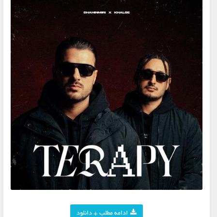
ادامه مطلب + دانلود