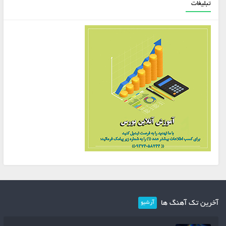
تبلیغات
آخرین تک آهنگ ها
آرشیو