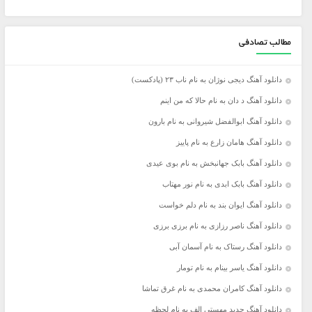
مطالب تصادفی
دانلود آهنگ دیجی نوژان به نام ناب ۲۳ (پادکست)
دانلود آهنگ د دان به نام حالا که من اینم
دانلود آهنگ ابوالفضل شیروانی به نام بارون
دانلود آهنگ هامان زارع به نام پاییز
دانلود آهنگ بابک جهانبخش به نام بوی عیدی
دانلود آهنگ بابک ابدی به نام نور مهتاب
دانلود آهنگ ایوان بند به نام دلم خواست
دانلود آهنگ ناصر رزازی به نام برزی برزی
دانلود آهنگ رستاک به نام آسمان آبی
دانلود آهنگ یاسر بینام به نام تومار
دانلود آهنگ کامران محمدی به نام غرق تماشا
دانلود آهنگ جدید مهستی الف به نام لحظه