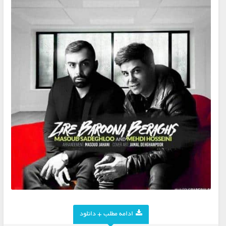
ادامه مطلب + دانلود