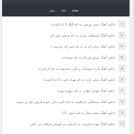
هفته
ماه
سال
دانلود آهنگ دیجی ورسی به نام الکل 8 (پادکست)
دانلود آهنگ مصطفی میری به نام تو ولی باور نکن
دانلود آهنگ دیجی ام تی به نام ایس آف هرست 1
دانلود آهنگ یونس فرجام به نام چشمات
دانلود آهنگ فرید پیروانیان و علی محمدوند به نام اَبَر قدرت
دانلود آهنگ دیجی باربد به نام تهران فیت 55 (پادکست)
دانلود آهنگ مهدی جهانی به نام دیوونه بودم
دانلود آهنگ مصطفی ابراهیمی به نام داینی داینی جونم قربون پنج تیر پرونم
دانلود آهنگ دیجی سال به نام دابویز 151
دانلود آهنگ مهدی فروغی به نام ولی بی شوخی مراقب من باش