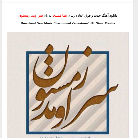
دانلود آهنگ جدید
و فوق العاده زیبای
نیما مسیحا
به نام
سر اومد زمستون
Download New Music “Saroumad Zemestoon” Of Nima Masiha