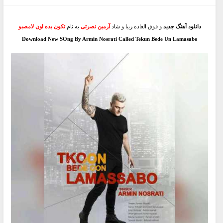
دانلود آهنگ جدید
و فوق العاده زیبا و شاد
آرمین نصرتی
به نام
تکون بده اون لامصبو
Download New SOng By Armin Nosrati Called Tekun Bede Un Lamasabo