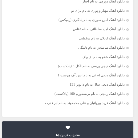
دانلود آهنگ دورچی به نام اجبار
دانلود آهنگ مهیار و پوری به نام برای تو
دانلود آهنگ امین سوری به نام یادگاری (رمیکس)
دانلود آهنگ امید سلطانی به نام تقاص
دانلود آهنگ اردلان به نام دوقطبی
دانلود آهنگ سامیاس به نام دلتنگی
دانلود آهنگ شدو به نام ای وای
دانلود آهنگ دیجی ورسی به نام الکل 8 (پادکست)
دانلود آهنگ دیجی ام تی به نام ایس آف هرست 1
دانلود آهنگ دیجی سال به نام دابویز 151
دانلود آهنگ ریلجی به نام ترنسفورم 160 (پادکست)
دانلود آهنگ فرید پیروانیان و علی محمدوند به نام اَبَر قدرت
محبوب ترین ها