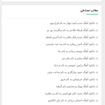
مطالب تصادفی
دانلود آهنگ جدید امید جهان به نام قرارمون
دانلود آهنگ فرهاد فلاحی به نام میگردم دور تو
دانلود آهنگ جدید بابک مافی به نام آخرین لحظه
دانلود آهنگ ناصر زینعلی به نام نمه نمه نشستی
دانلود آهنگ یوسف زمانی به نام دنیا
دانلود آهنگ سارو به نام جان من
دانلود آهنگ رامین عیوضی به نام تهِ دنیا
دانلود آهنگ حمید سازگاری به نام ساعت شنی
دانلود آهنگ عرشیاس به نام غرور
دانلود آهنگ پوپک و محتشم دلم گرفته
دانلود آهنگ جدید علی لهراسبی به نام بی نظیره
دانلود آهنگ احسان دریادل به نام بکن کلکشو