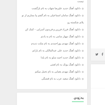
نیست
دانلود آهنگ جدید علیرضا شهاب به نام بازگشت
دانلود آهنگ سامان اسماعیلی به نام گفتم بیا بسازیم از نو
پلای شکسته رو
دانلود آهنگ فرزاد فرزین و فریدون آسرایی – کمک کن
دانلود آهنگ مهیار سامی به نام به یادتم
دانلود آهنگ مهدی پوراحمدی به نام مثلت ندیدم
دانلود آهنگ جدید علی عبدالمالکی به نام بارانم
دانلود آهنگ جدید احمد سلو به نام یلدا
دانلود آهنگ پوتک به نام لعنتی
دانلود آهنگ مهدی یغمایی به نام تحمل میکنم
دانلود آهنگ سعید عرب به نام قشنگی
به زودی