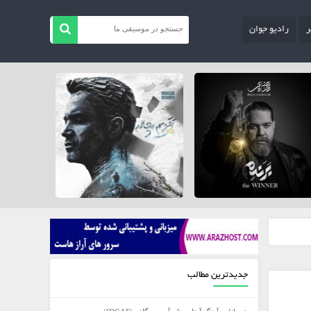
ر
رادیو جوان
جدیدترین مطالب