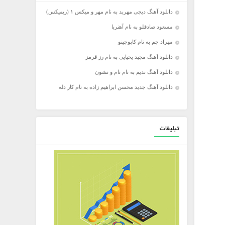
دانلود آهنگ دیجی مهربد به نام مهر و میکس ۱ (ریمیکس)
مسعود صادقلو به نام آهنربا
مهراد جم به نام کاپوچینو
دانلود آهنگ مجید یحیایی به نام رز قرمز
دانلود آهنگ ندیم به نام نام و نشون
دانلود آهنگ جدید محسن ابراهیم زاده به نام کار دله
تبلیغات