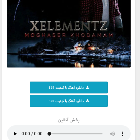
دانلود آهنگ با کیفیت 128
دانلود آهنگ با کیفیت 320
پخش آنلاین