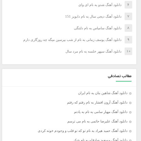
دانلود آهنگ شدو به نام ای وای
دانلود آهنگ دیجی سال به نام دابویز 151
دانلود آهنگ سامیاس به نام دلتنگی
دانلود آهنگ یوسف زمانی به نام از شب بپرسین میگه چه روزگاری دارم
دانلود آهنگ سپهر خلسه به نام مرد سال
مطالب تصادفی
دانلود آهنگ شاهین بنان به نام ایران
دانلود آهنگ آرون افشار به نام رفتم که رفتم
دانلود آهنگ مهیار سامی به نام به یادتم
دانلود آهنگ علیرضا حاتمی به نام می ترسم
دانلود آهنگ حمید هیراد به نام تو که تو قلب و وجودم خونه کردی
دانلود آهنگ مسعود صادقلو به نام شکر