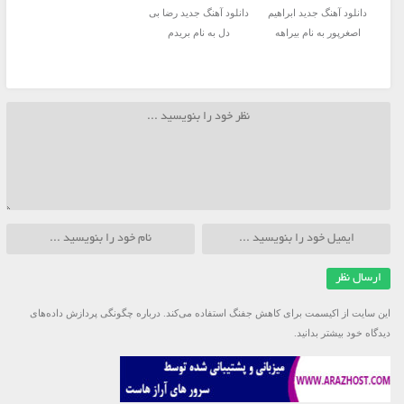
دانلود آهنگ جدید ابراهیم
دانلود آهنگ جدید رضا بی
اصغرپور به نام بیراهه
دل به نام بریدم
این سایت از اکیسمت برای کاهش جفنگ استفاده می‌کند.
درباره چگونگی پردازش داده‌های
دیدگاه خود بیشتر بدانید.