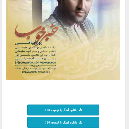
دانلود آهنگ با کیفیت 128
دانلود آهنگ با کیفیت 320