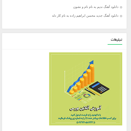
دانلود آهنگ ندیم به نام نام و نشون
دانلود آهنگ جدید محسن ابراهیم زاده به نام کار دله
تبلیغات