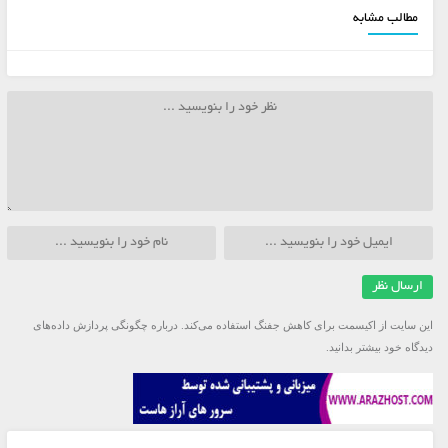
مطالب مشابه
این سایت از اکیسمت برای کاهش جفنگ استفاده می‌کند.
درباره چگونگی پردازش داده‌های
دیدگاه خود بیشتر بدانید.