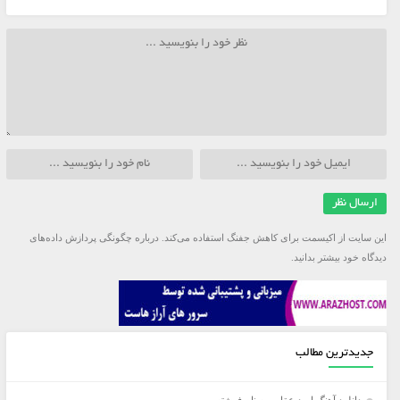
این سایت از اکیسمت برای کاهش جفنگ استفاده می‌کند.
درباره چگونگی پردازش داده‌های
دیدگاه خود بیشتر بدانید.
جدیدترین مطالب