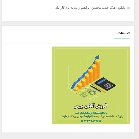
دانلود آهنگ جدید محسن ابراهیم زاده به نام کار دله
تبلیغات