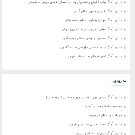
دانلود آهنگ بیلی آیلیش و شجریان به نام آسمان عشق هوش مصنوعی
دانلود آهنگ علی رضاپور به نام گلناز
دانلود آهنگ مهدی یغمایی به نام چشم نظر
دانلود آهنگ میثم شکری ساز به نام روح دوباره
دانلود آهنگ محسن چاوشی به نام کوچه آخر
دانلود آهنگ جدید محسن چاوشی به نام گلدون
دانلود آهنگ امیر فرجام به نام قلب قرمز
به زودی
دانلود آهنگ دیجی مهربد به نام مهر و میکس ۱ (ریمیکس)
مسعود صادقلو به نام آهنربا
مهراد جم به نام کاپوچینو
دانلود آهنگ مجید یحیایی به نام رز قرمز
دانلود آهنگ ندیم به نام نام و نشون