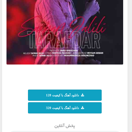
دانلود آهنگ با کیفیت 128
دانلود آهنگ با کیفیت 320
پخش آنلاین