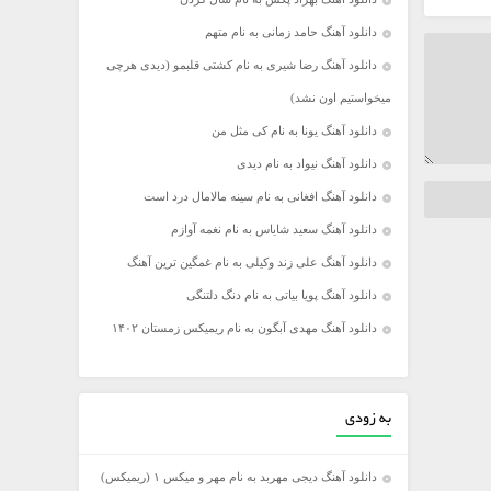
دانلود آهنگ حامد زمانی به نام متهم
دانلود آهنگ رضا شیری به نام کشتی قلبمو (دیدی هرچی
میخواستیم اون نشد)
دانلود آهنگ یونا به نام کی مثل من
دانلود آهنگ نیواد به نام دیدی
دانلود آهنگ افغانی به نام سینه مالامال درد است
دانلود آهنگ سعید شایاس به نام نغمه آوازم
دانلود آهنگ علی زند وکیلی به نام غمگین ترین آهنگ
دانلود آهنگ پویا بیاتی به نام دنگ دلتنگی
دانلود آهنگ مهدی آبگون به نام ریمیکس زمستان ۱۴۰۲
به زودی
دانلود آهنگ دیجی مهربد به نام مهر و میکس ۱ (ریمیکس)