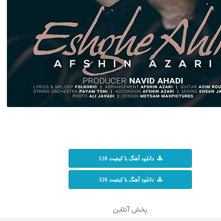
دانلود آهنگ با کیفیت 128
دانلود آهنگ با کیفیت 320
پخش آنلاین