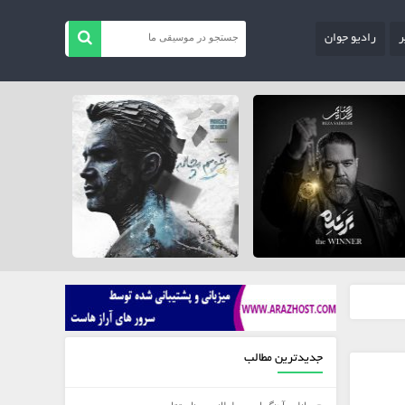
ر
رادیو جوان
جدیدترین مطالب