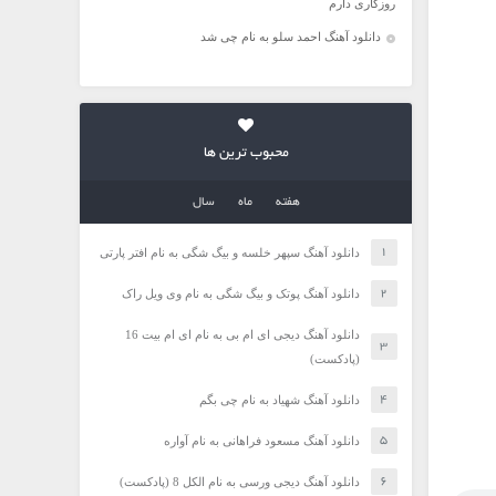
روزگاری دارم
دانلود آهنگ احمد سلو به نام چی شد
محبوب ترین ها
هفته
ماه
سال
دانلود آهنگ سپهر خلسه و بیگ شگی به نام افتر پارتی
دانلود آهنگ پوتک و بیگ شگی به نام وی ویل راک
دانلود آهنگ دیجی ای ام بی به نام ای ام بیت 16
(پادکست)
دانلود آهنگ شهیاد به نام چی بگم
دانلود آهنگ مسعود فراهانی به نام آواره
دانلود آهنگ دیجی ورسی به نام الکل 8 (پادکست)