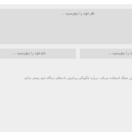
 جفنگ استفاده می‌کند.
درباره چگونگی پردازش داده‌های دیدگاه خود بیشتر بدانید.