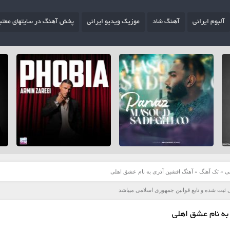
آلبوم ایرانی
آهنگ شاد
موزیک ویدیو ایرانی
پخش آهنگ در سایتهای معتب
ی
»
تک آهنگ
»
آهنگ افشین آذری به نام عشق اهلی
 ثبت شده و تابع قوانین جمهوری اسلامی میباشد
ه نام عشق اهلی