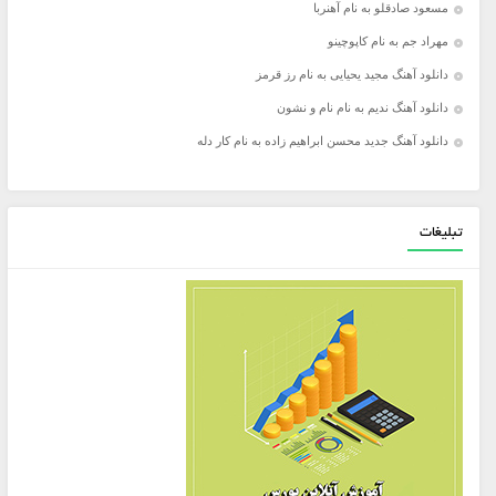
مسعود صادقلو به نام آهنربا
مهراد جم به نام کاپوچینو
دانلود آهنگ مجید یحیایی به نام رز قرمز
دانلود آهنگ ندیم به نام نام و نشون
دانلود آهنگ جدید محسن ابراهیم زاده به نام کار دله
تبلیغات