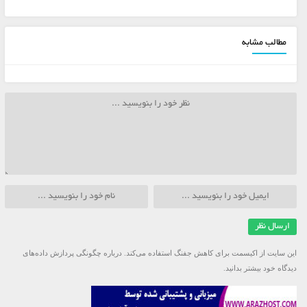
مطالب مشابه
این سایت از اکیسمت برای کاهش جفنگ استفاده می‌کند.
درباره چگونگی پردازش داده‌های
دیدگاه خود بیشتر بدانید.