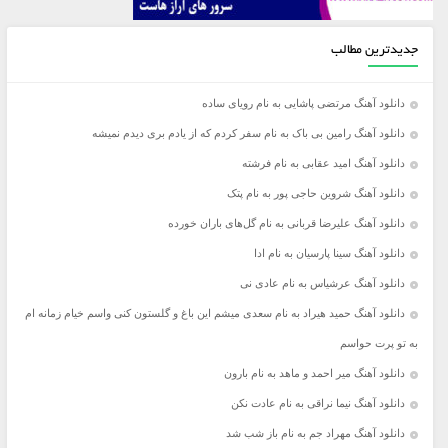
جدیدترین مطالب
دانلود آهنگ مرتضی پاشایی به نام رویای ساده
دانلود آهنگ رامین بی باک به نام سفر کردم که از یادم بری دیدم نمیشه
دانلود آهنگ امید عقابی به نام فرشته
دانلود آهنگ شروین حاجی پور به نام پتک
دانلود آهنگ علیرضا قربانی به نام گل‌های باران خورده
دانلود آهنگ سینا پارسیان به نام ادا
دانلود آهنگ عرشیاس به نام عادی نی
دانلود آهنگ حمید هیراد به نام سعدی میشم این باغ و گلستون کنی واسم خیام زمانه ام
به تو پرت حواسم
دانلود آهنگ میر احمد و ماهد به نام بارون
دانلود آهنگ نیما نراقی به نام عادت نکن
دانلود آهنگ مهراد جم به نام باز شب شد