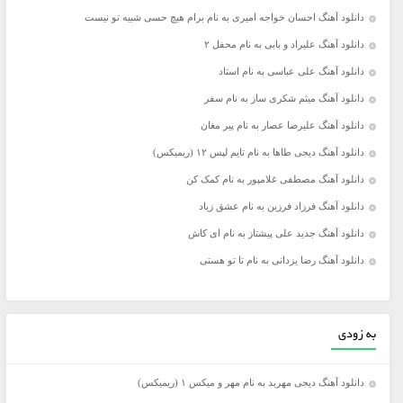
دانلود آهنگ احسان خواجه امیری به نام برام هیچ حسی شبیه تو نیست
دانلود آهنگ علیراد و بابی به نام محفل ۲
دانلود آهنگ علی عباسی به نام استاد
دانلود آهنگ میثم شکری ساز به نام سفر
دانلود آهنگ علیرضا عصار به نام پیر مغان
دانلود آهنگ دیجی طاها به نام تایم لپس ۱۲ (ریمیکس)
دانلود آهنگ مصطفی غلامپور به نام کمک کن
دانلود آهنگ فرزاد فرزین به نام عشق زیاد
دانلود آهنگ جدید علی پیشتاز به نام ای کاش
دانلود آهنگ رضا یزدانی به نام تا تو هستی
به زودی
دانلود آهنگ دیجی مهربد به نام مهر و میکس ۱ (ریمیکس)