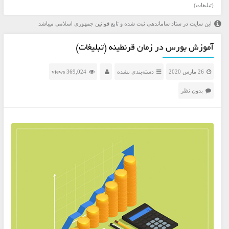
(تبلیغات)
این سایت در ستاد ساماندهی ثبت شده و تابع قوانین جمهوری اسلامی میباشد
آموزش بورس در زمان قرنطینه (تبلیغات)
26 مارس 2020
دسته‌بندی نشده
369,024 views
بدون نظر