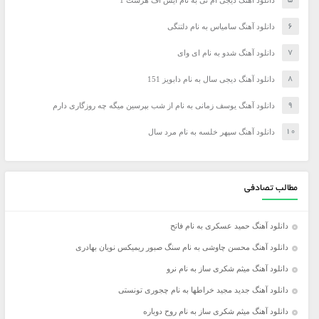
دانلود آهنگ دیجی ام تی به نام ایس آف هرست 1
دانلود آهنگ سامیاس به نام دلتنگی
دانلود آهنگ شدو به نام ای وای
دانلود آهنگ دیجی سال به نام دابویز 151
دانلود آهنگ یوسف زمانی به نام از شب بپرسین میگه چه روزگاری دارم
دانلود آهنگ سپهر خلسه به نام مرد سال
مطالب تصادفی
دانلود آهنگ حمید عسکری به نام فاتح
دانلود آهنگ محسن چاوشی به نام سنگ صبور ریمیکس نویان بهادری
دانلود آهنگ میثم شکری ساز به نام نرو
دانلود آهنگ جدید مجید خراطها به نام چجوری تونستی
دانلود آهنگ میثم شکری ساز به نام روح دوباره