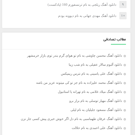
دانلود آهنگ ریلجی به نام ترنسفورم 160 (پادکست)
دانلود آهنگ مهدی جهانی به نام دیوونه بودم
مطالب تصادفی
دانلود آهنگ محسن چاوشی به نام تو هوای گرم بندر توی بازار خرمشهر
دانلود آلبوم سالار عقیلی به نام شب زیبا
دانلود آهنگ علی یاسینی به نام نترس ریمیکس
دانلود آهنگ محمد علیزاده به نام جز تو کی میتونه عزیز من باشه
دانلود آهنگ میلاد غلامی به نام تهرانه یا استانبول
دانلود آهنگ مهیار توسلی به نام بزار برو
دانلود آهنگ مسعود جلیلیان به نام لیلی
دانلود آهنگ عرفان طهماسبی به نام دل اگر خوش خبری پیش کسی جار نزن
دانلود آهنگ علی احمدی به نام حلالت