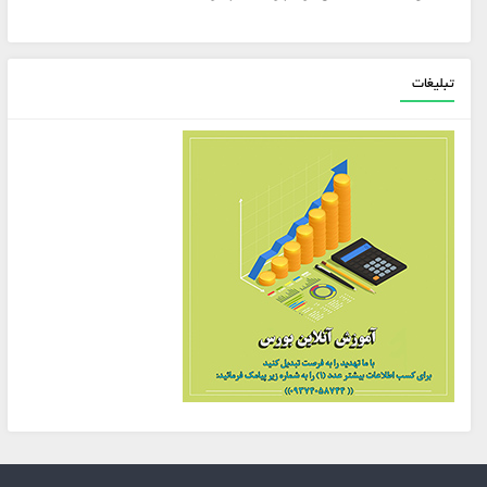
تبلیغات