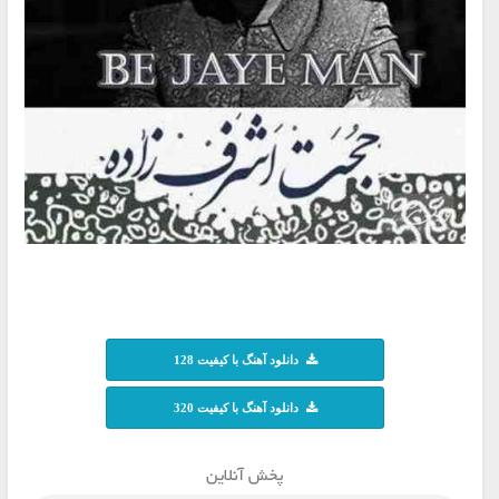
دانلود آهنگ با کیفیت 128
دانلود آهنگ با کیفیت 320
پخش آنلاین