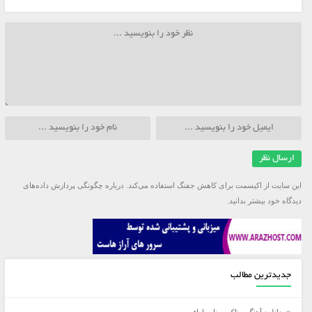
این سایت از اکیسمت برای کاهش جفنگ استفاده می‌کند.
درباره چگونگی پردازش داده‌های
دیدگاه خود بیشتر بدانید.
جدیدترین مطالب