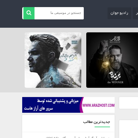
ر
رادیو جوان
جدیدترین مطالب