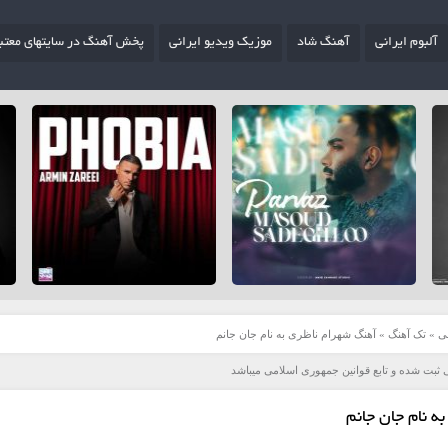
آلبوم ایرانی
آهنگ شاد
موزیک ویدیو ایرانی
پخش آهنگ در سایتهای معتب
ی
»
تک آهنگ
»
آهنگ شهرام ناظری به نام جان جانم
 ثبت شده و تابع قوانین جمهوری اسلامی میباشد
ه نام جان جانم