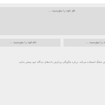
 جفنگ استفاده می‌کند.
درباره چگونگی پردازش داده‌های دیدگاه خود بیشتر بدانید.