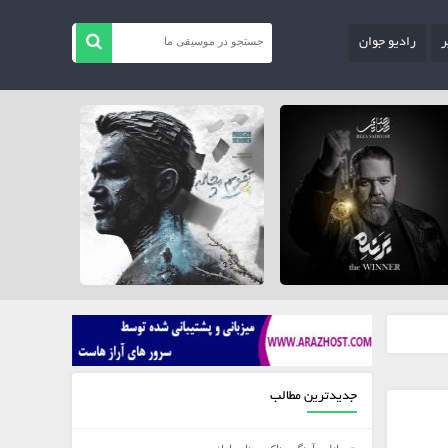
ر
رادیو جوان
جدیدترین مطالب