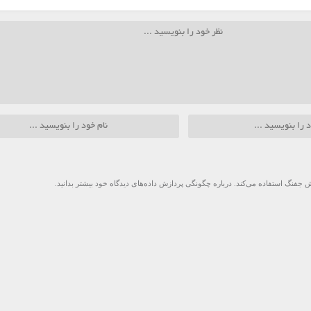
 جفنگ استفاده می‌کند.
درباره چگونگی پردازش داده‌های دیدگاه خود بیشتر بدانید.