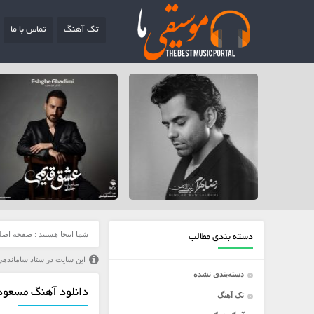
تک آهنگ
تماس با ما
شما اینجا هستید :
صفحه اصل
دسته بندی مطالب
این سایت در ستاد ساماندهی
دسته‌بندی نشده
دانلود آهنگ مسعود 
تک آهنگ