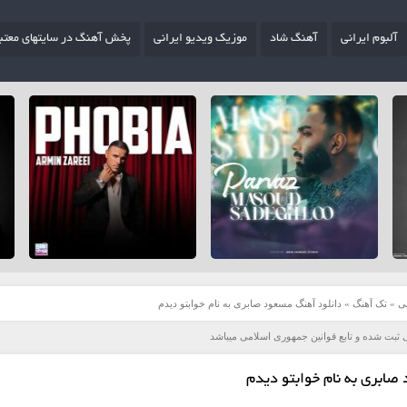
آلبوم ایرانی
آهنگ شاد
موزیک ویدیو ایرانی
پخش آهنگ در سایتهای معتب
ی
»
تک آهنگ
»
دانلود آهنگ مسعود صابری به نام خوابتو دیدم
 ثبت شده و تابع قوانین جمهوری اسلامی میباشد
صابری به نام خوابتو دیدم