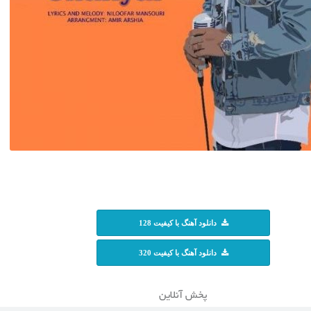
دانلود آهنگ با کیفیت 128
دانلود آهنگ با کیفیت 320
پخش آنلاین