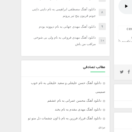
دانلود آهنگ مصطفی ابراهیمی به نام داینی داینی
جونم قربون پنج تیر پرونم
دانلود آهنگ مهدی جهانی به نام دیوونه بودم
دانلود آهنگ مهدی فروغی به نام ولی بی شوخی
مراقب من باش
مطالب تصادفی
دانلود آهنگ حسن علیقلی و سعید علیقلی به نام خوب
صمیمی
دانلود آهنگ محسن عمرانی به نام عشقم
دانلود آهنگ مهدی مقدم به نام بخند
دانلود آهنگ فرزاد فرزین به نام با اون چشمات دل منو تو
بردی