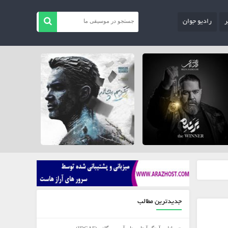
ر
رادیو جوان
جدیدترین مطالب