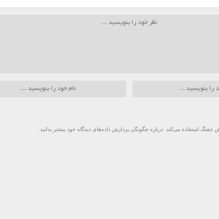
 جفنگ استفاده می‌کند.
درباره چگونگی پردازش داده‌های دیدگاه خود بیشتر بدانید.