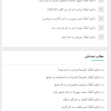
دانلود آهنگ سپهر خلسه و شاهین میری به نام تراپی
دانلود آهنگ آرتا به نام آی دی گاف (IDGAF)
دانلود آهنگ امین سوری به نام یادگاری (رمیکس)
دانلود آهنگ مهراد جم به نام باز شب شد
دانلود آهنگ دورچی به نام اجبار
مطالب تصادفی
دانلود آهنگ علیرضا قربانی به نام شیدا
دانلود آهنگ علیرضا عابدزاده به نام قصه ی عشق
دانلود آهنگ مرتضی جعفرزاده به نام نسخ
دانلود آهنگ محمد مهرزاد به نام عشق جان
دانلود آهنگ الجان به نام گل سنگم
دانلود آهنگ امیر قیامت به نام کارما