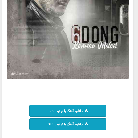
دانلود آهنگ با کیفیت 128
دانلود آهنگ با کیفیت 320