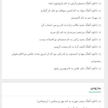
دانلود آهنگ مسیح و آرش به نام بارونمون نشه
دانلود آهنگ نیواد به نام لمس موهای تو مثل تار گیتارم
مهراد جم به نام کاپوچینو
دانلود آهنگ حمید طالب زاده به نام رو من حساب کن
دانلود آهنگ مرتضی سرمدی به نام تاج سرم
دانلود آهنگ مجید رکنی به نام چشمای تو افسانه نیست
دانلود آهنگ آصف آریا به نام پیشت آرومم
دانلود آهنگ مهدی احمدوند به نام یکی بود که از امروز شده عکس تو اتاقم هوش
مصنوعی
دانلود آهنگ علی هایپر به نام بهترین رفیق
به زودی
دانلود آهنگ دیجی مهربد به نام مهر و میکس ۱ (ریمیکس)