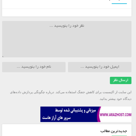
این سایت از اکیسمت برای کاهش جفنگ استفاده می‌کند.
درباره چگونگی پردازش داده‌های
دیدگاه خود بیشتر بدانید.
جدیدترین مطالب