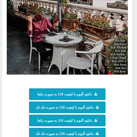
دانلود آلبوم با کیفیت 128 به صورت یکجا
دانلود آلبوم با کیفیت 128 به صورت تک تک
دانلود آلبوم با کیفیت 320 به صورت یکجا
دانلود آلبوم با کیفیت 320 به صورت تک تک