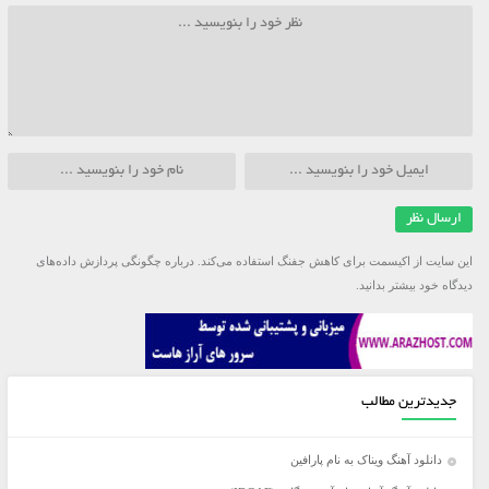
این سایت از اکیسمت برای کاهش جفنگ استفاده می‌کند.
درباره چگونگی پردازش داده‌های
دیدگاه خود بیشتر بدانید.
جدیدترین مطالب
دانلود آهنگ ویناک به نام پارافین