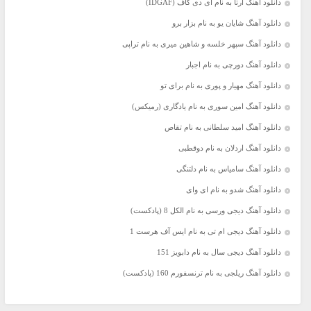
دانلود آهنگ آرتا به نام آی دی گاف (IDGAF)
دانلود آهنگ شایان یو به نام بزار برو
دانلود آهنگ سپهر خلسه و شاهین میری به نام تراپی
دانلود آهنگ دورچی به نام اجبار
دانلود آهنگ مهیار و پوری به نام برای تو
دانلود آهنگ امین سوری به نام یادگاری (رمیکس)
دانلود آهنگ امید سلطانی به نام تقاص
دانلود آهنگ اردلان به نام دوقطبی
دانلود آهنگ سامیاس به نام دلتنگی
دانلود آهنگ شدو به نام ای وای
دانلود آهنگ دیجی ورسی به نام الکل 8 (پادکست)
دانلود آهنگ دیجی ام تی به نام ایس آف هرست 1
دانلود آهنگ دیجی سال به نام دابویز 151
دانلود آهنگ ریلجی به نام ترنسفورم 160 (پادکست)