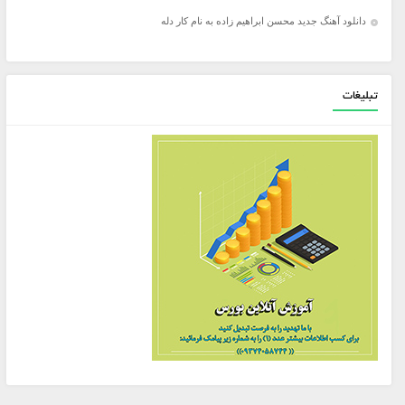
دانلود آهنگ جدید محسن ابراهیم زاده به نام کار دله
تبلیغات