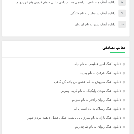
دانلود آهنگ مصطفی ابراهیمی به نام داینی داینی جونم قربون پنج تیر پرونم
دانلود آهنگ سامیاس به نام دلتنگی
دانلود آهنگ شدو به نام ای وای
مطالب تصادفی
دانلود آهنگ امیر عظیمی به نام پیله
دانلود آهنگ عرفان به نام به یاد
دانلود آهنگ سروش به نام عشق من یادم کن گاهی
دانلود آهنگ مهدی وایکینگ به نام کرید اونتوس
دانلود آهنگ ریوان رادفر به نام منو تو
دانلود آهنگ رستاک به نام آسمان آبی
دانلود آهنگ باراد به نام تیتراژ پایانی شب آهنگی فصل ۳ همه مردم شهر
دانلود آهنگ ریوان به نام طرفدارتم