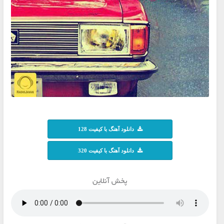
دانلود آهنگ با کیفیت 128
دانلود آهنگ با کیفیت 320
پخش آنلاین