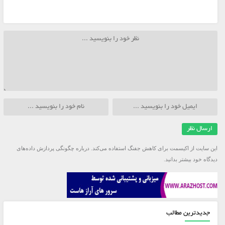
این سایت از اکیسمت برای کاهش جفنگ استفاده می‌کند.
درباره چگونگی پردازش داده‌های
دیدگاه خود بیشتر بدانید.
جدیدترین مطالب