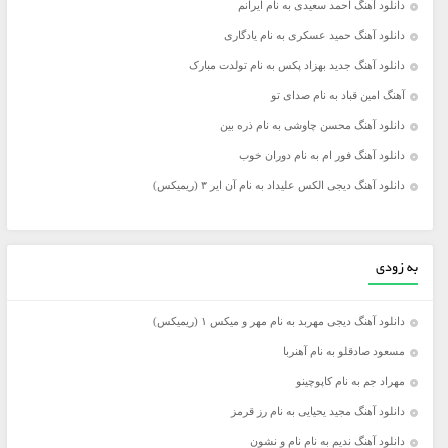
دانلود آهنگ احمد سعیدی به نام ایرانم
دانلود آهنگ حمید عسکری به نام یادگاری
دانلود آهنگ جدید بهزاد پکس به نام تولدت مبارک
آهنگ امین قباد به نام صدای تو
دانلود آهنگ محسن چاوشی به نام ذره بین
دانلود آهنگ فور ام به نام دوران خوب
دانلود آهنگ دیجی الکس علیداد به نام آن ایر ۳ (ریمیکس)
به زودی
دانلود آهنگ دیجی مهربد به نام مهر و میکس ۱ (ریمیکس)
مسعود صادقلو به نام آهنربا
مهراد جم به نام کاپوچینو
دانلود آهنگ مجید یحیایی به نام رز قرمز
دانلود آهنگ ندیم به نام نام و نشون