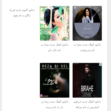
دانلود آلبوم جدید فرزاد
ثناگو به نام هیچ
دانلود آهنگ جدید سارا به
دانلود آهنگ جدید سارا به
نام سرنوشت
نام حال دلم
دانلود آهنگ جدید ابراهیم
دانلود آهنگ جدید رضا بی
اصغرپور به نام بیراهه
دل به نام بریدم