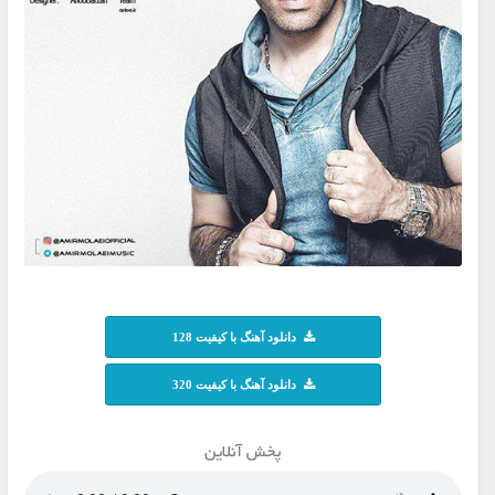
دانلود آهنگ با کیفیت 128
دانلود آهنگ با کیفیت 320
پخش آنلاین