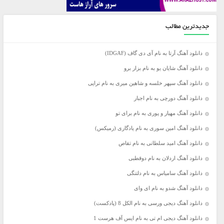
جدیدترین مطالب
دانلود آهنگ آرتا به نام آی دی گاف (IDGAF)
دانلود آهنگ شایان یو به نام بزار برو
دانلود آهنگ سپهر خلسه و شاهین میری به نام تراپی
دانلود آهنگ دورچی به نام اجبار
دانلود آهنگ مهیار و پوری به نام برای تو
دانلود آهنگ امین سوری به نام یادگاری (رمیکس)
دانلود آهنگ امید سلطانی به نام تقاص
دانلود آهنگ اردلان به نام دوقطبی
دانلود آهنگ سامیاس به نام دلتنگی
دانلود آهنگ شدو به نام ای وای
دانلود آهنگ دیجی ورسی به نام الکل 8 (پادکست)
دانلود آهنگ دیجی ام تی به نام ایس آف هرست 1