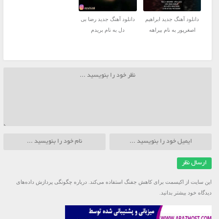
دانلود آهنگ جدید ابراهیم
دانلود آهنگ جدید رضا بی
اصغرپور به نام بیراهه
دل به نام بریدم
این سایت از اکیسمت برای کاهش جفنگ استفاده می‌کند.
درباره چگونگی پردازش داده‌های
دیدگاه خود بیشتر بدانید.