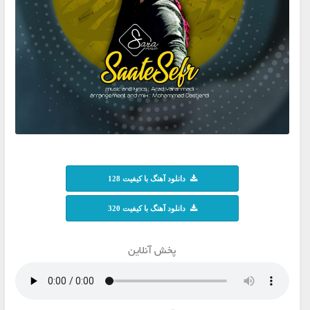
دانلود آهنگ با کیفیت 128
دانلود آهنگ با کیفیت 320
پخش آنلاین