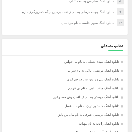
دانلود آهنگ سامیاس به نام دلتنگی
دانلود آهنگ یوسف زمانی به نام از شب بپرسین میگه چه روزگاری دارم
دانلود آهنگ سپهر خلسه به نام مرد سال
مطالب تصادفی
دانلود آهنگ مهدی یغمایی به نام بی حواس
دانلود آهنگ مرتضی علایی به نام سراب
دانلود آهنگ نبی و رادین به نام زخم کاری
دانلود آهنگ میلاد بابایی به نام بی قرارم
دانلود آهنگ مهستی به نام عیدانه (هوش مصنوعی)
دانلود آهنگ حامد برادران به نام ماه عسل
دانلود آهنگ مرتضی اشرفی به نام مال من باش
دانلود آهنگ راغب به نام مهتاب