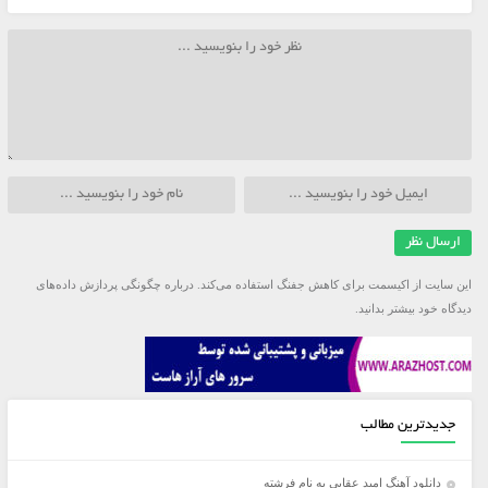
این سایت از اکیسمت برای کاهش جفنگ استفاده می‌کند.
درباره چگونگی پردازش داده‌های
دیدگاه خود بیشتر بدانید.
جدیدترین مطالب
دانلود آهنگ امید عقابی به نام فرشته