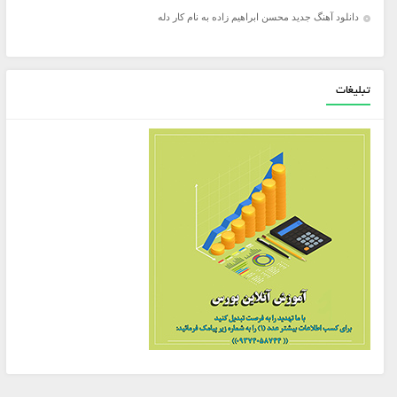
دانلود آهنگ جدید محسن ابراهیم زاده به نام کار دله
تبلیغات