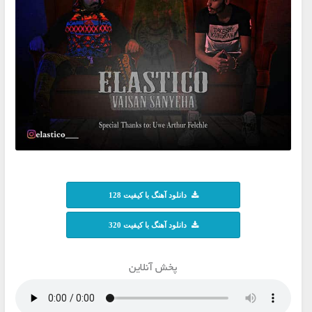
دانلود آهنگ با کیفیت 128
دانلود آهنگ با کیفیت 320
پخش آنلاین