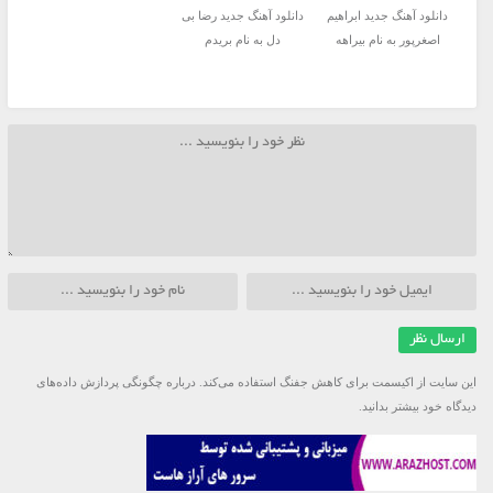
دانلود آهنگ جدید ابراهیم
دانلود آهنگ جدید رضا بی
اصغرپور به نام بیراهه
دل به نام بریدم
این سایت از اکیسمت برای کاهش جفنگ استفاده می‌کند.
درباره چگونگی پردازش داده‌های
دیدگاه خود بیشتر بدانید.