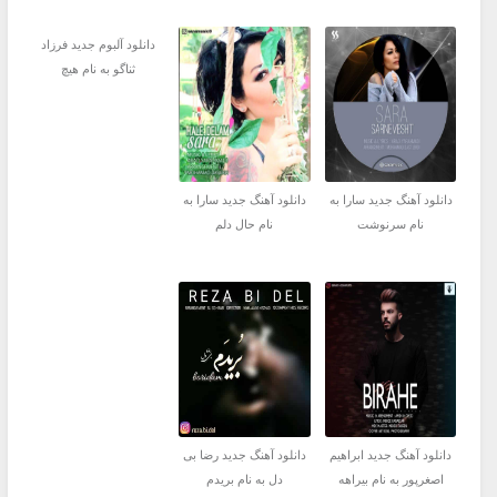
دانلود آلبوم جدید فرزاد
ثناگو به نام هیچ
دانلود آهنگ جدید سارا به
دانلود آهنگ جدید سارا به
نام سرنوشت
نام حال دلم
دانلود آهنگ جدید ابراهیم
دانلود آهنگ جدید رضا بی
اصغرپور به نام بیراهه
دل به نام بریدم