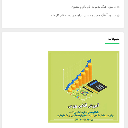
دانلود آهنگ ندیم به نام نام و نشون
دانلود آهنگ جدید محسن ابراهیم زاده به نام کار دله
تبلیغات