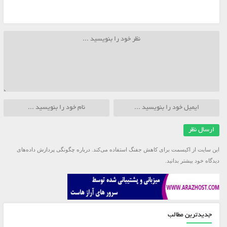
این سایت از اکیسمت برای کاهش جفنگ استفاده می‌کند.
درباره چگونگی پردازش داده‌های
دیدگاه خود بیشتر بدانید.
جدیدترین مطالب