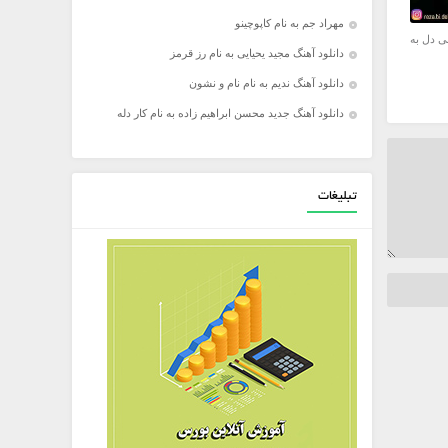
مهراد جم به نام کاپوچینو
ی دل به
دانلود آهنگ مجید یحیایی به نام رز قرمز
دانلود آهنگ ندیم به نام نام و نشون
دانلود آهنگ جدید محسن ابراهیم زاده به نام کار دله
تبلیغات