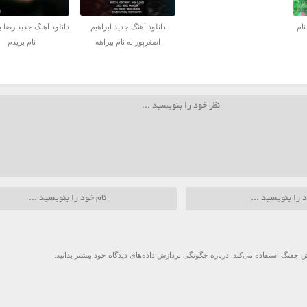
نام
دانلود آهنگ جدید ابراهیم
دانلود آهنگ جدید رضا ب
اصغرپور به نام بیراهه
نام بریدم
 جفنگ استفاده می‌کند.
درباره چگونگی پردازش داده‌های دیدگاه خود بیشتر بدانید.