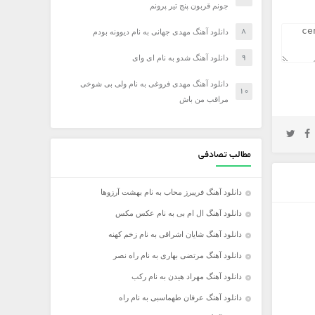
جونم قربون پنج تیر پرونم
دانلود آهنگ مهدی جهانی به نام دیوونه بودم
دانلود آهنگ شدو به نام ای وای
دانلود آهنگ مهدی فروغی به نام ولی بی شوخی
مراقب من باش
مطالب تصادفی
دانلود آهنگ فریبرز محاب به نام بهشت آرزوها
دانلود آهنگ ال ام بی به نام عکس مکس
دانلود آهنگ شایان اشراقی به نام زخم کهنه
دانلود آهنگ مرتضی بهاری به نام راه نصر
دانلود آهنگ مهراد هیدن به نام رکب
دانلود آهنگ عرفان طهماسبی به نام راه