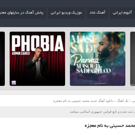
آلبوم ایرانی
آهنگ شاد
موزیک ویدیو ایرانی
پخش آهنگ در سایتهای معتب
ی
»
تک آهنگ
»
دانلود آهنگ جدید محمد حسینی به نام معجزه
 ثبت شده و تابع قوانین جمهوری اسلامی میباشد
حمد حسینی به نام معجزه