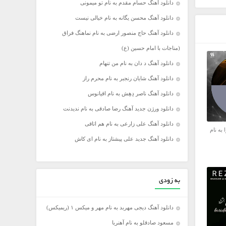
دانلود آهنگ حسام مقدم به نام تو میمونی
دانلود آهنگ محسن یگانه به نام خیالی نیست
دانلود آهنگ حاج منصور ارضی به نام نماهنگ فراق
(مناجات با امام حسین (ع)
دانلود آهنگ د دان به نام من تنهام
دانلود آهنگ شایان رنجبر به نام محرم راز
دانلود آهنگ ناصر دِهِش به نام اقیانوس
دانلود ورژن جدید آهنگ رضا صادقی به نام ندیدنت
دانلود آهنگ علی زارعی به نام هم اتاقی
 به نام
دانلود آهنگ جدید علی پیشتاز به نام ای کاش
به زودی
دانلود آهنگ دیجی مهربد به نام مهر و میکس ۱ (ریمیکس)
مسعود صادقلو به نام آهنربا