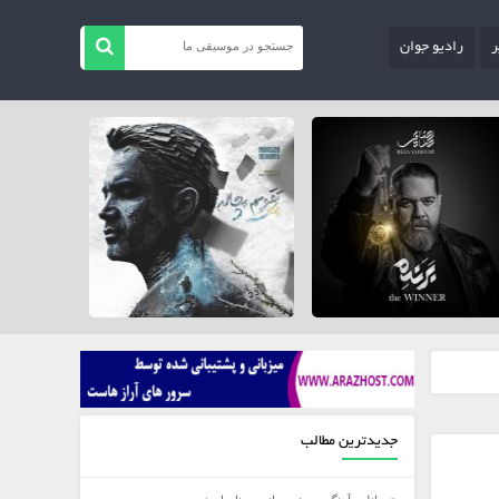
ر
رادیو جوان
جدیدترین مطالب