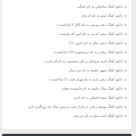
دانلود آهنگ سامیاس به نام دلتنگی
دانلود آهنگ شدو به نام ای وای
دانلود آهنگ دیجی ورسی به نام الکل 8 (پادکست)
دانلود آهنگ دیجی ام تی به نام ایس آف هرست 1
دانلود آهنگ دیجی سال به نام دابویز 151
دانلود آهنگ ریلجی به نام ترنسفورم 160 (پادکست)
دانلود آهنگ فرید پیروانیان و علی محمدوند به نام اَبَر قدرت
دانلود آهنگ سپهر خلسه به نام مرد سال
دانلود آهنگ دیجی باربد به نام تهران فیت 55 (پادکست)
دانلود آهنگ میلاد علوی به نام خاموشه خطت
دانلود آهنگ سعید فشکی به نام ابدی
دانلود آهنگ یوسف زمانی به نام از شب بپرسین میگه چه روزگاری دارم
دانلود آهنگ احمد سلو به نام چی شد