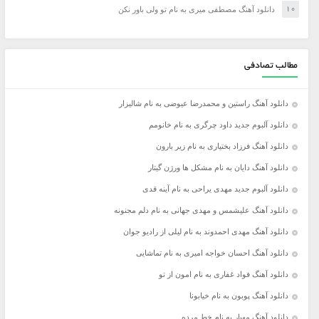
دانلود آهنگ مصطفی میری به نام تو ولی باور نکن
مطالب تصادفی
دانلود آهنگ راستین و محمدرضا عیوضی به نام شالیزار
دانلود آلبوم جدید داود چرگری به نام خانومم
دانلود آهنگ فرزاد بختیاری به نام زیر بارون
دانلود آهنگ دایان به نام مشکل ها ورژن گیتار
دانلود آلبوم جدید مهدی یراحی به نام آینه قدی
دانلود آهنگ علیشمس و مهدی جهانی به نام دلم مجنونه
دانلود آهنگ مهدی احمدوند به نام لیلی از رادیو جوان
دانلود آهنگ احسان خواجه امیری به نام تماشایی
دانلود آهنگ فواد غفاری به نام امون از تو
دانلود آهنگ پوبون به نام خیابونا
دانلود آهنگ مهیار به نام خط مرده