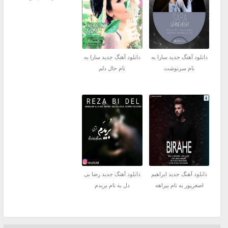
دانلود آهنگ جدید سارا به
دانلود آهنگ جدید سارا به
نام سرنوشت
نام حال دلم
دانلود آهنگ جدید ابراهیم
دانلود آهنگ جدید رضا بی
اصغرپور به نام بیراهه
دل به نام بریدم