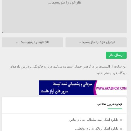
این سایت از اکیسمت برای کاهش جفنگ استفاده می‌کند.
درباره چگونگی پردازش داده‌های
دیدگاه خود بیشتر بدانید.
جدیدترین مطالب
دانلود آهنگ امید سلطانی به نام تقاص
دانلود آهنگ اردلان به نام دوقطبی