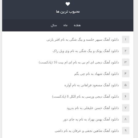
محبوب ترین ها
هفته
ماه
سال
دانلود آهنگ سپهر خلسه و بیگ شگی به نام افتر پارتی
دانلود آهنگ پوتک و بیگ شگی به نام وی ویل راک
دانلود آهنگ دیجی ای ام بی به نام ای ام بیت 16 (پادکست)
دانلود آهنگ شهیاد به نام چی بگم
دانلود آهنگ مسعود فراهانی به نام آواره
دانلود آهنگ دیجی ورسی به نام الکل 8 (پادکست)
دانلود آهنگ حسن علیقلی به نام بدرود
دانلود آهنگ بهمن بهراد به نام یه جای دور
دانلود آهنگ شاهین نجفی و عرفان به نام داشی