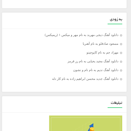
به زودی
دانلود آهنگ دیجی مهربد به نام مهر و میکس ۱ (ریمیکس)
مسعود صادقلو به نام آهنربا
مهراد جم به نام کاپوچینو
دانلود آهنگ مجید یحیایی به نام رز قرمز
دانلود آهنگ ندیم به نام نام و نشون
دانلود آهنگ جدید محسن ابراهیم زاده به نام کار دله
تبلیغات