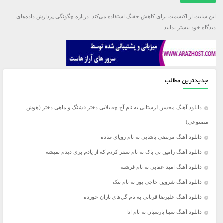
این سایت از اکیسمت برای کاهش جفنگ استفاده می‌کند.
درباره چگونگی پردازش داده‌های
دیدگاه خود بیشتر بدانید.
جدیدترین مطالب
دانلود آهنگ محسن لرستانی به نام آخ چه بلایی دختر قشنگ و ماهی دختر (هوش
مصنوعی)
دانلود آهنگ مرتضی پاشایی به نام رویای ساده
دانلود آهنگ رامین بی باک به نام سفر کردم که از یادم بری دیدم نمیشه
دانلود آهنگ امید عقابی به نام فرشته
دانلود آهنگ شروین حاجی پور به نام پتک
دانلود آهنگ علیرضا قربانی به نام گل‌های باران خورده
دانلود آهنگ سینا پارسیان به نام ادا