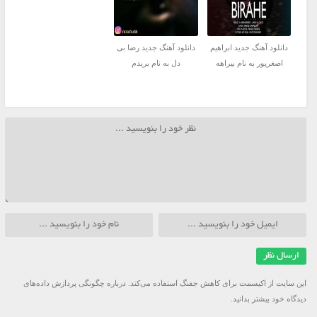
دانلود آهنگ جدید ابراهیم
دانلود آهنگ جدید رضا بی
اصغرپور به نام بیراهه
دل به نام بریدم
این سایت از اکیسمت برای کاهش جفنگ استفاده می‌کند.
درباره چگونگی پردازش داده‌های
دیدگاه خود بیشتر بدانید.