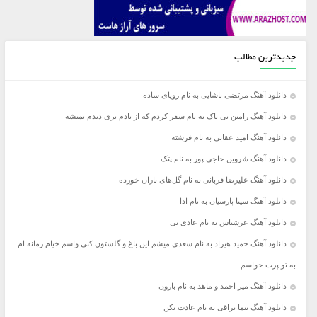
جدیدترین مطالب
دانلود آهنگ مرتضی پاشایی به نام رویای ساده
دانلود آهنگ رامین بی باک به نام سفر کردم که از یادم بری دیدم نمیشه
دانلود آهنگ امید عقابی به نام فرشته
دانلود آهنگ شروین حاجی پور به نام پتک
دانلود آهنگ علیرضا قربانی به نام گل‌های باران خورده
دانلود آهنگ سینا پارسیان به نام ادا
دانلود آهنگ عرشیاس به نام عادی نی
دانلود آهنگ حمید هیراد به نام سعدی میشم این باغ و گلستون کنی واسم خیام زمانه ام
به تو پرت حواسم
دانلود آهنگ میر احمد و ماهد به نام بارون
دانلود آهنگ نیما نراقی به نام عادت نکن