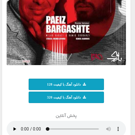
دانلود آهنگ با کیفیت 128
دانلود آهنگ با کیفیت 320
پخش آنلاین