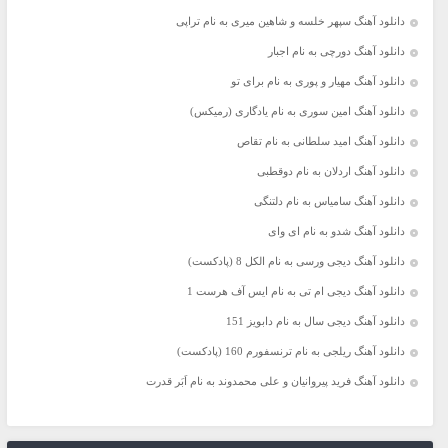
دانلود آهنگ سپهر خلسه و شاهین میری به نام تراپی
دانلود آهنگ دورچی به نام اجبار
دانلود آهنگ مهیار و پوری به نام برای تو
دانلود آهنگ امین سوری به نام یادگاری (رمیکس)
دانلود آهنگ امید سلطانی به نام تقاص
دانلود آهنگ اردلان به نام دوقطبی
دانلود آهنگ سامیاس به نام دلتنگی
دانلود آهنگ شدو به نام ای وای
دانلود آهنگ دیجی ورسی به نام الکل 8 (پادکست)
دانلود آهنگ دیجی ام تی به نام ایس آف هرست 1
دانلود آهنگ دیجی سال به نام دابویز 151
دانلود آهنگ ریلجی به نام ترنسفورم 160 (پادکست)
دانلود آهنگ فرید پیروانیان و علی محمدوند به نام اَبَر قدرت