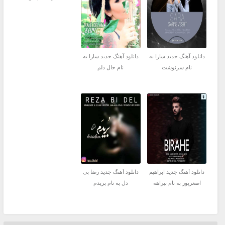
دانلود آهنگ جدید سارا به
دانلود آهنگ جدید سارا به
نام سرنوشت
نام حال دلم
دانلود آهنگ جدید ابراهیم
دانلود آهنگ جدید رضا بی
اصغرپور به نام بیراهه
دل به نام بریدم