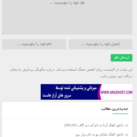
این سایت از اکیسمت برای کاهش جفنگ استفاده می‌کند.
درباره چگونگی پردازش داده‌های
دیدگاه خود بیشتر بدانید.
جدیدترین مطالب
دانلود آهنگ آرتا به نام آی دی گاف (IDGAF)
دانلود آهنگ شایان یو به نام بزار برو