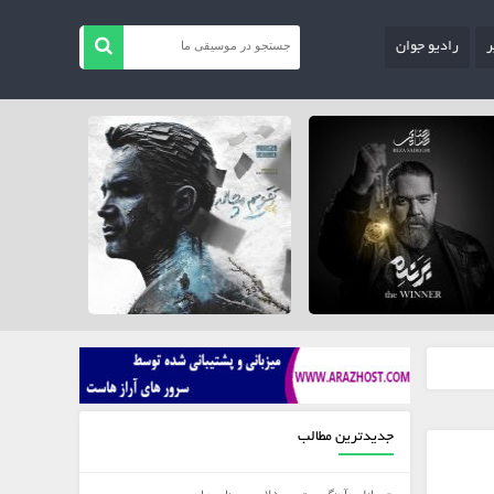
ر
رادیو جوان
جدیدترین مطالب