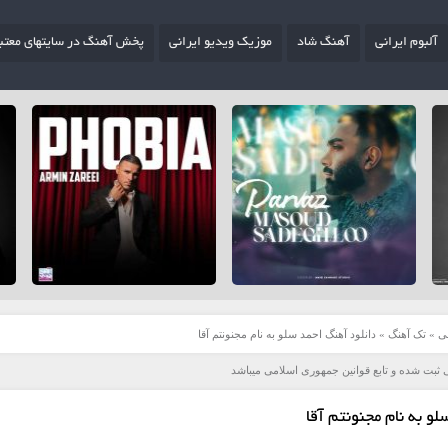
آلبوم ایرانی
آهنگ شاد
موزیک ویدیو ایرانی
پخش آهنگ در سایتهای معتب
ی
»
تک آهنگ
»
دانلود آهنگ احمد سلو به نام مجنونتم آقا
 ثبت شده و تابع قوانین جمهوری اسلامی میباشد
و به نام مجنونتم آقا