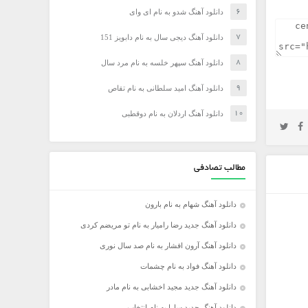
دانلود آهنگ شدو به نام ای وای
دانلود آهنگ دیجی سال به نام دابویز 151
دانلود آهنگ سپهر خلسه به نام مرد سال
دانلود آهنگ امید سلطانی به نام تقاص
دانلود آهنگ اردلان به نام دوقطبی
مطالب تصادفی
دانلود آهنگ شهام به نام بارون
دانلود آهنگ جدید رضا رامیار به نام تو مریضم کردی
دانلود آهنگ آرون افشار به نام صد سال نوری
دانلود آهنگ فواد به نام چشمات
دانلود آهنگ جدید مجید اخشابی به نام مادر
دانلود آهنگ جدید سارا به نام انتخاب