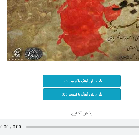
دانلود آهنگ با کیفیت 128
دانلود آهنگ با کیفیت 320
پخش آنلاین