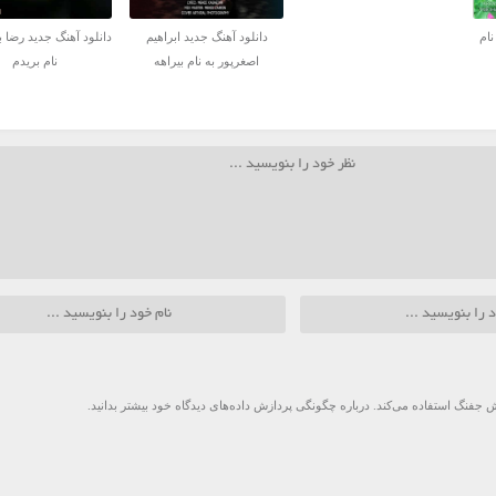
نام
دانلود آهنگ جدید ابراهیم
دانلود آهنگ جدید رضا ب
اصغرپور به نام بیراهه
نام بریدم
 جفنگ استفاده می‌کند.
درباره چگونگی پردازش داده‌های دیدگاه خود بیشتر بدانید.