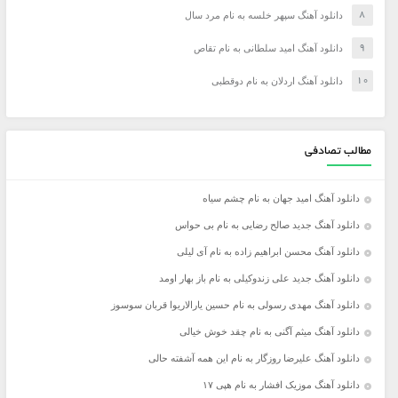
دانلود آهنگ سپهر خلسه به نام مرد سال
دانلود آهنگ امید سلطانی به نام تقاص
دانلود آهنگ اردلان به نام دوقطبی
مطالب تصادفی
دانلود آهنگ امید جهان به نام چشم سیاه
دانلود آهنگ جدید صالح رضایی به نام بی حواس
دانلود آهنگ محسن ابراهیم زاده به نام آی لیلی
دانلود آهنگ جدید علی زندوکیلی به نام باز بهار اومد
دانلود آهنگ مهدی رسولی به نام حسین یارالاریوا قربان سوسوز
دانلود آهنگ میثم آگنی به نام چقد خوش خیالی
دانلود آهنگ علیرضا روزگار به نام این همه آشفته حالی
دانلود آهنگ موزیک افشار به نام هپی ۱۷