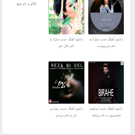
ثناگو به نام هیچ
دانلود آهنگ جدید سارا به
دانلود آهنگ جدید سارا به
نام سرنوشت
نام حال دلم
دانلود آهنگ جدید ابراهیم
دانلود آهنگ جدید رضا بی
اصغرپور به نام بیراهه
دل به نام بریدم