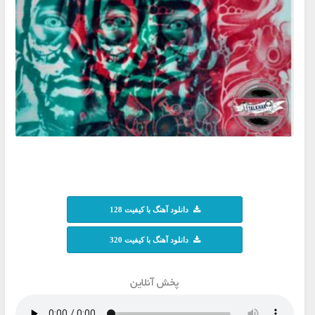
دانلود آهنگ با کیفیت 128
دانلود آهنگ با کیفیت 320
پخش آنلاین