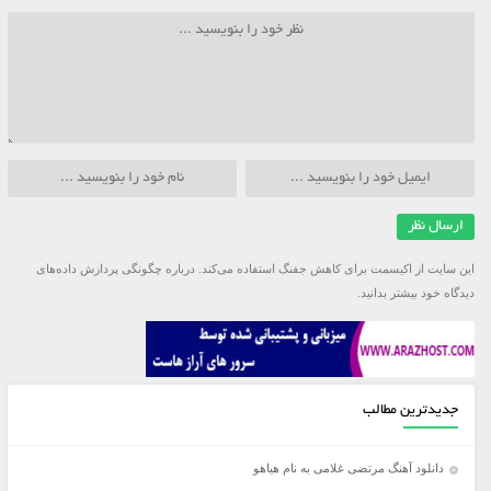
این سایت از اکیسمت برای کاهش جفنگ استفاده می‌کند.
درباره چگونگی پردازش داده‌های
دیدگاه خود بیشتر بدانید.
جدیدترین مطالب
دانلود آهنگ مرتضی غلامی به نام هیاهو