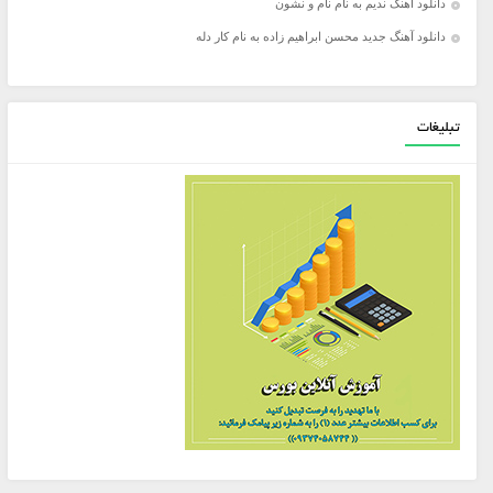
دانلود آهنگ ندیم به نام نام و نشون
دانلود آهنگ جدید محسن ابراهیم زاده به نام کار دله
تبلیغات