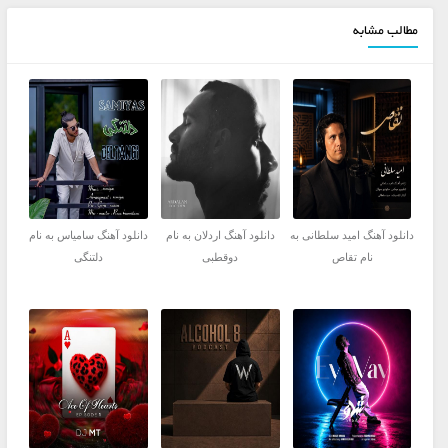
مطالب مشابه
دانلود آهنگ امید سلطانی به
دانلود آهنگ اردلان به نام
دانلود آهنگ سامیاس به نام
نام تقاص
دوقطبی
دلتنگی