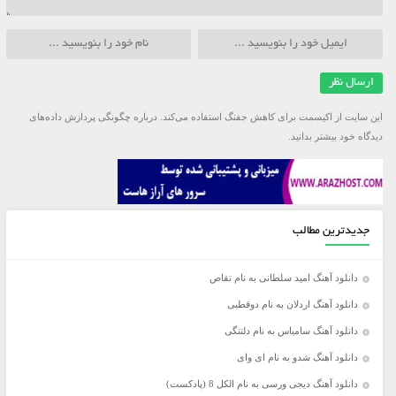
این سایت از اکیسمت برای کاهش جفنگ استفاده می‌کند.
درباره چگونگی پردازش داده‌های
دیدگاه خود بیشتر بدانید.
جدیدترین مطالب
دانلود آهنگ امید سلطانی به نام تقاص
دانلود آهنگ اردلان به نام دوقطبی
دانلود آهنگ سامیاس به نام دلتنگی
دانلود آهنگ شدو به نام ای وای
دانلود آهنگ دیجی ورسی به نام الکل 8 (پادکست)