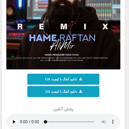
دانلود آهنگ با کیفیت 128
دانلود آهنگ با کیفیت 320
پخش آنلاین