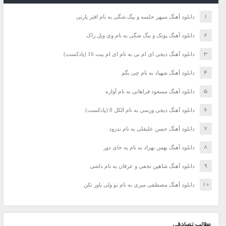
دانلود آهنگ سپهر خلسه و بیگ شگی به نام افتر پارتی
دانلود آهنگ پوتک و بیگ شگی به نام وی ویل راک
دانلود آهنگ دیجی ای ام بی به نام ای ام بیت 16 (پادکست)
دانلود آهنگ شهیاد به نام چی بگم
دانلود آهنگ مسعود فراهانی به نام آواره
دانلود آهنگ دیجی ورسی به نام الکل 8 (پادکست)
دانلود آهنگ حسن علیقلی به نام بدرود
دانلود آهنگ بهمن بهراد به نام یه جای دور
دانلود آهنگ شاهین نجفی و عرفان به نام داشی
دانلود آهنگ مصطفی میری به نام تو ولی باور نکن
مطالب تصادفی