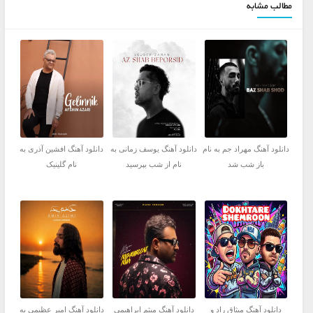
مطالب مشابه
دانلود آهنگ مهراد جم به نام
دانلود آهنگ یوسف زمانی به
دانلود آهنگ افشین آذری به
باز شب شد
نام از شب بپرسید
نام گلینیک
دانلود آهنگ میثاق راد و
دانلود آهنگ میثم ابراهیمی
دانلود آهنگ امیر عظیمی به