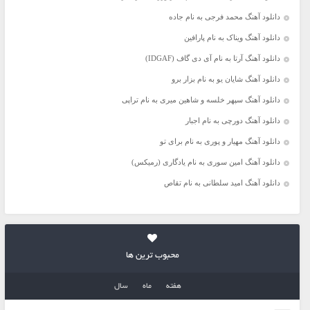
دانلود آهنگ محمد فرجی به نام جاده
دانلود آهنگ ویناک به نام پارافین
دانلود آهنگ آرتا به نام آی دی گاف (IDGAF)
دانلود آهنگ شایان یو به نام بزار برو
دانلود آهنگ سپهر خلسه و شاهین میری به نام تراپی
دانلود آهنگ دورچی به نام اجبار
دانلود آهنگ مهیار و پوری به نام برای تو
دانلود آهنگ امین سوری به نام یادگاری (رمیکس)
دانلود آهنگ امید سلطانی به نام تقاص
محبوب ترین ها
هفته
ماه
سال