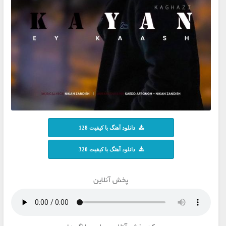
دانلود آهنگ با کیفیت 128
دانلود آهنگ با کیفیت 320
پخش آنلاین