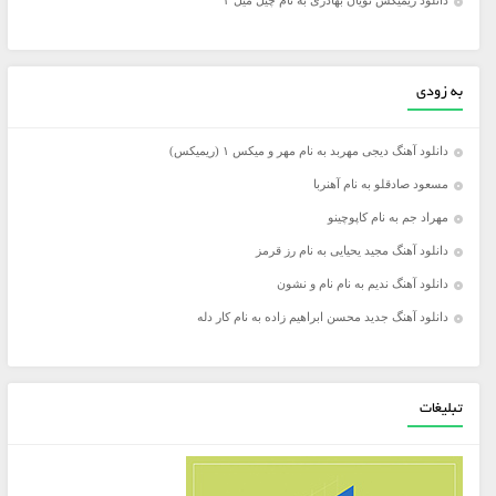
دانلود ریمیکس نویان بهادری به نام چیل میل ۴
به زودی
دانلود آهنگ دیجی مهربد به نام مهر و میکس ۱ (ریمیکس)
مسعود صادقلو به نام آهنربا
مهراد جم به نام کاپوچینو
دانلود آهنگ مجید یحیایی به نام رز قرمز
دانلود آهنگ ندیم به نام نام و نشون
دانلود آهنگ جدید محسن ابراهیم زاده به نام کار دله
تبلیغات