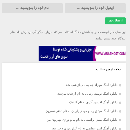
این سایت از اکیسمت برای کاهش جفنگ استفاده می‌کند.
درباره چگونگی پردازش داده‌های
دیدگاه خود بیشتر بدانید.
جدیدترین مطالب
دانلود آهنگ مهراد جم به نام باز شب شد
دانلود آهنگ یوسف زمانی به نام از شب بپرسید
دانلود آهنگ افشین آذری به نام گلینیک
دانلود آهنگ میثاق راد و مهدی یاریان به نام دختر شمرون
دانلود آهنگ میثم ابراهیمی به نام پیانو ورژن مهربون من
دانلود آهنگ امیر عظیمی به نام گیتار ورژن دختر بندر