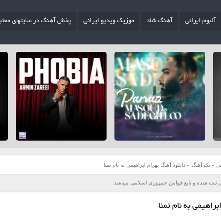
آلبوم ایرانی
آهنگ شاد
موزیک ویدیو ایرانی
پخش آهنگ در سایتهای معتب
ی
»
تک آهنگ
»
دانلود آهنگ بهرام ابراهیمی به نام تمنا
 ثبت شده و تابع قوانین جمهوری اسلامی میباشد
براهیمی به نام تمنا