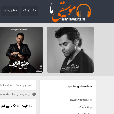
تک آهنگ
تماس با ما
شما اینجا هستید :
صفحه اصل
دسته بندی مطالب
این سایت در ستاد ساماندهی
دسته‌بندی نشده
دانلود آهنگ بهرام ا
تک آهنگ