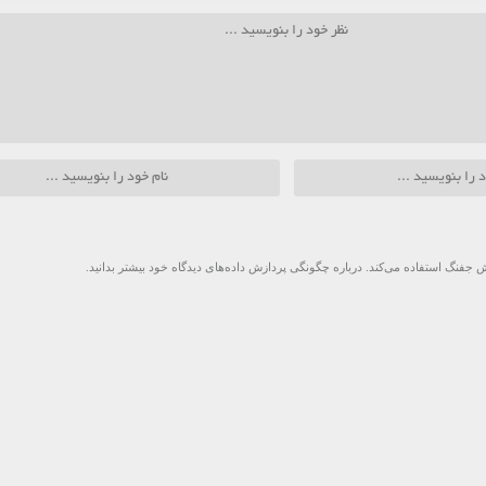
 جفنگ استفاده می‌کند.
درباره چگونگی پردازش داده‌های دیدگاه خود بیشتر بدانید.