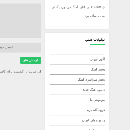
HABIB
در
دانلود آهنگ فریدون بیگدلی
میلاد راستاد
به نام ساده بود
تبلیغات متنی
آگهی تهران
پخش آهنگ
این سایت از اکیسمت برای کاهش
پخش سراسری آهنگ
دانلود آهنگ جدید
موسیقی ما
فروشگاه مژه
رادیو جوان
ایران