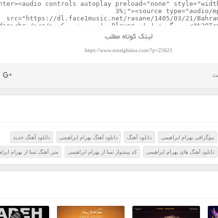
لینک کوتاه مطلب
https://www.musighima.com/?p=25621
بیوگرافی بهرام ابراهیمی
دانلود آهنگ
دانلود آهنگ بهرام ابراهیمی
دانلود آهنگ جدید
دانلود آهنگ های بهرام ابراهیمی
کد پیشواز تمنا از بهرام ابراهیمی
متن آهنگ تمنا از بهرام ابرا