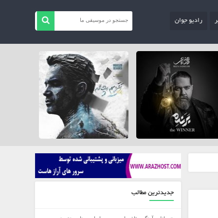
ر
رادیو جوان
جدیدترین مطالب