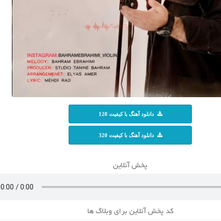
دانلود آهنگ با کیفیت 128
دانلود آهنگ با کیفیت 320
پخش آنلاین
کد پخش آنلاین برای وبلاگ ها