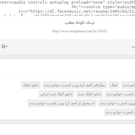
لینک کوتاه مطلب
https://www.musighima.com/?p=25619
تو دیدم
آهنگ
بیوگرافی آصف آریا ورژن کنسرت خوابتو دیدم
دانلود آهنگ
ن کنسرت خوابتو دیدم
دانلود آهنگ جدید
دانلود آهنگ جدید ایرانی
 ورژن کنسرت خوابتو دیدم
کد پیشواز از آصف آریا ورژن کنسرت خوابتو دیدم
ن کنسرت خوابتو دیدم