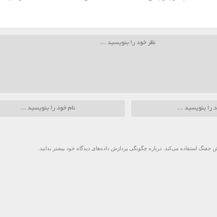
 جفنگ استفاده می‌کند.
درباره چگونگی پردازش داده‌های دیدگاه خود بیشتر بدانید.