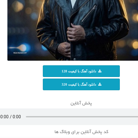
دانلود آهنگ با کیفیت 128
دانلود آهنگ با کیفیت 320
پخش آنلاین
کد پخش آنلاین برای وبلاگ ها