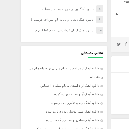
دانلود آهنگ یونس فرجام به نام چشمات
دانلود آهنگ دیجی ام تی به نام ایس آف هرست 1
دانلود آهنگ آرمان گرشاسبی به نام کجا گریزم
مطالب تصادفی
دانلود آهنگ آرون افشار به نام من بی تو جامانده ام دل
وامانده ام
دانلود آهنگ آراد اسدی به نام ملکه ی احساس
دانلود آهنگ آریو به نام دورت بگردم
دانلود آهنگ مهدی تفکری به نام شبانه
دانلود آهنگ مهیار توسلی به نام یادت نمیاد
دانلود آهنگ شایان یو به نام دیگه دیر شده
دانلود آهنگ علیراد به نام باید واست اسفند دود کنم