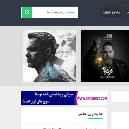
ر
رادیو جوان
جدیدترین مطالب