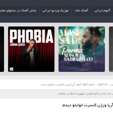
آلبوم ایرانی
آهنگ شاد
موزیک ویدیو ایرانی
پخش آهنگ در سایتهای معتب
ی
»
تک آهنگ
»
دانلود آهنگ آصف آریا ورژن کنسرت خوابتو دیدم
 ثبت شده و تابع قوانین جمهوری اسلامی میباشد
ریا ورژن کنسرت خوابتو دیدم