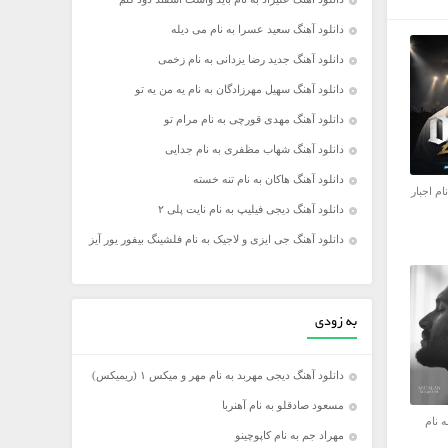
دانلود آهنگ سعید عسرا به نام می دیله
دانلود آهنگ جدید رضا یزدانی به نام زخمی
دانلود آهنگ سهیل مهرزادگان به نام یه من یه تو
دانلود آهنگ مهدی قورچی به نام مرام تو
دانلود آهنگ شهاب مظفری به نام جدایی
دانلود آهنگ هاکان به نام تنه خسته
ام اجبار
دانلود آهنگ دیجی فیلیپ به نام نایت پلی ۲
دانلود آهنگ جی ایزی و لاجیک به نام فلشینگ بیفور یور آیز
به زودی
دانلود آهنگ دیجی مهربد به نام مهر و میکس ۱ (ریمیکس)
مسعود صادقلو به نام آهنربا
ه نام
مهراد جم به نام کاپوچینو