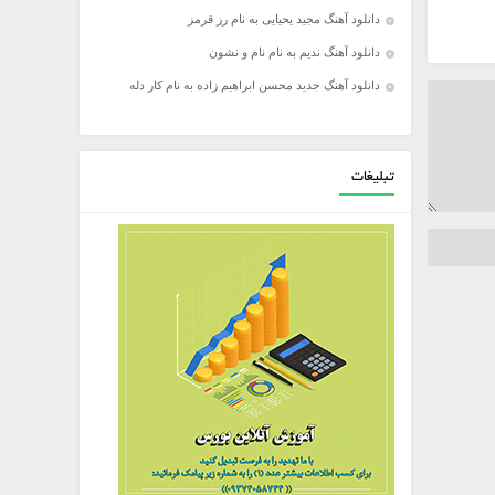
دانلود آهنگ مجید یحیایی به نام رز قرمز
دانلود آهنگ ندیم به نام نام و نشون
دانلود آهنگ جدید محسن ابراهیم زاده به نام کار دله
تبلیغات