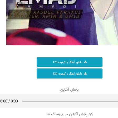
دانلود آهنگ با کیفیت 128
دانلود آهنگ با کیفیت 320
پخش آنلاین
کد پخش آنلاین برای وبلاگ ها