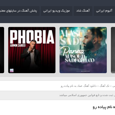
آلبوم ایرانی
آهنگ شاد
موزیک ویدیو ایرانی
پخش آهنگ در سایتهای معتب
ی
»
تک آهنگ
»
دانلود آهنگ عماد به نام پیاده رو
 ثبت شده و تابع قوانین جمهوری اسلامی میباشد
 نام پیاده رو