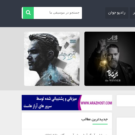
ر
رادیو جوان
جدیدترین مطالب