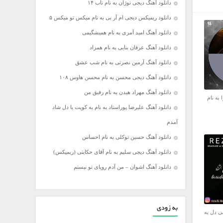
دانلود آهنگ دیجی نوژان به نام ناب ۱۴
دانلود ریمیکس دیجی ام آر بی به نام میکس تو میکس ۵
دانلود آهنگ امید آمری به نام همیشگیمی
دانلود آهنگ عرفان بنایی به نام همزاد
دانلود آهنگ آرمین نصرتی به نام شب عشق
دانلود آهنگ دیجی محسن به نام محسن هاوس ۱۰۸
دانلود آهنگ مهراد هیدن به نام رفیق من
 به نام
دانلود آهنگ علیرضا پوراستاد به نام به کویت با دل شاد
آمدم
دانلود آهنگ حسین توکلی به نام احساس
دانلود آهنگ دیجی سلیم به نام آقای حکایتی (ریمیکس)
دانلود آهنگ اشوان – من آدم رویای تو نیستم
به زودی
ی دل به