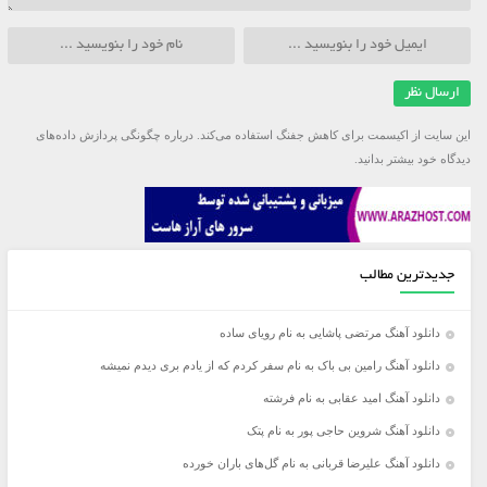
این سایت از اکیسمت برای کاهش جفنگ استفاده می‌کند.
درباره چگونگی پردازش داده‌های
دیدگاه خود بیشتر بدانید.
جدیدترین مطالب
دانلود آهنگ مرتضی پاشایی به نام رویای ساده
دانلود آهنگ رامین بی باک به نام سفر کردم که از یادم بری دیدم نمیشه
دانلود آهنگ امید عقابی به نام فرشته
دانلود آهنگ شروین حاجی پور به نام پتک
دانلود آهنگ علیرضا قربانی به نام گل‌های باران خورده