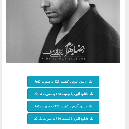
دانلود آلبوم با کیفیت 128 به صورت یکجا
دانلود آلبوم با کیفیت 128 به صورت تک تک
دانلود آلبوم با کیفیت 320 به صورت یکجا
دانلود آلبوم با کیفیت 320 به صورت تک تک