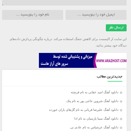
این سایت از اکیسمت برای کاهش جفنگ استفاده می‌کند.
درباره چگونگی پردازش داده‌های
دیدگاه خود بیشتر بدانید.
جدیدترین مطالب
دانلود آهنگ امید عقابی به نام فرشته
دانلود آهنگ شروین حاجی پور به نام پتک
دانلود آهنگ علیرضا قربانی به نام گل‌های باران خورده
دانلود آهنگ سینا پارسیان به نام ادا
دانلود آهنگ عرشیاس به نام عادی نی