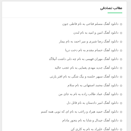
مطالب تصادفی
دانلود آهنگ مسلم فتاحی به نام فاطی جون
دانلود آهنگ امین و امید به نام لندن
دانلود آهنگ رضا شیری و میر احمد به نام بیمار
دانلود آهنگ حسام مقدم به نام دخت دریا
دانلود آهنگ مهران فهیمی به نام چه دلی داشت آنپلاگد
دانلود آهنگ جدید مهدی یغمایی به نام عجب حالیه
دانلود آهنگ سپهر خلسه و بیگ شگی به نام افتر پارتی
دانلود آهنگ محمد اصفهانی به نام سلام
دانلود آهنگ عماد طالب زاده به نام به جای من
دانلود آهنگ امیر دادستان به نام قاتل دل
دانلود آهنگ حمید هیراد و راغب به نام ای که تویی همه کسم
دانلود آهنگ جیدال و شایا به نام بنجور مادام
دانلود آهنگ علیراد به نام یه کاری کن