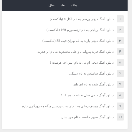
هفته
ماه
سال
دانلود آهنگ دیجی ورسی به نام الکل 8 (پادکست)
دانلود آهنگ ریلجی به نام ترنسفورم 160 (پادکست)
دانلود آهنگ دیجی باربد به نام تهران فیت 55 (پادکست)
دانلود آهنگ فرید پیروانیان و علی محمدوند به نام اَبَر قدرت
دانلود آهنگ دیجی ام تی به نام ایس آف هرست 1
دانلود آهنگ سامیاس به نام دلتنگی
دانلود آهنگ شدو به نام ای وای
دانلود آهنگ دیجی سال به نام دابویز 151
دانلود آهنگ یوسف زمانی به نام از شب بپرسین میگه چه روزگاری دارم
دانلود آهنگ سپهر خلسه به نام مرد سال