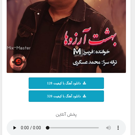
دانلود آهنگ با کیفیت 128
دانلود آهنگ با کیفیت 320
پخش آنلاین