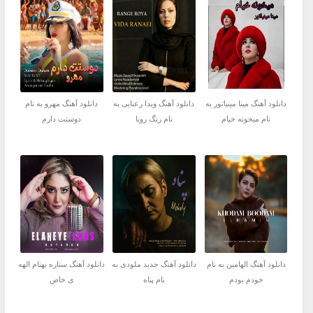
دانلود آهنگ مینا مینیاتور به
دانلود آهنگ ویدا رعنایی به
دانلود آهنگ مهرو به نام
نام میخونه خیام
نام رنگ رویا
دوستت دارم
دانلود آهنگ الهامین به نام
دانلود آهنگ جديد ملودی به
دانلود آهنگ ستاره بهنام الهه
خودم بودم
نام پناه
ی خاص