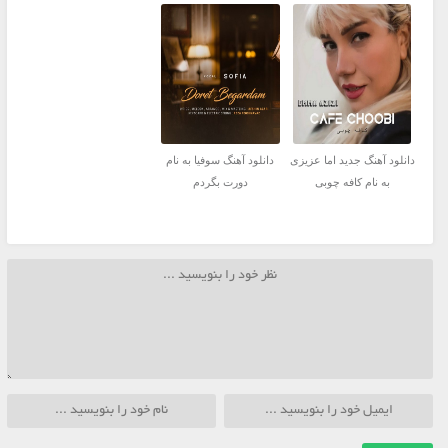
دانلود آهنگ جديد اما عزیزی
دانلود آهنگ سوفیا به نام
به نام کافه چوبی
دورت بگردم