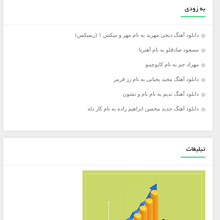
به زودی
دانلود آهنگ دیجی مهربد به نام مهر و میکس ۱ (ریمیکس)
مسعود صادقلو به نام آهنربا
مهراد جم به نام کاپوچینو
دانلود آهنگ مجید یحیایی به نام رز قرمز
دانلود آهنگ ندیم به نام نام و نشون
دانلود آهنگ جدید محسن ابراهیم زاده به نام کار دله
تبلیغات