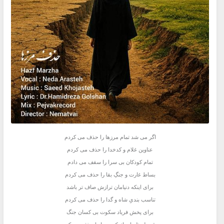
اگر می شد تمام مرزها را حذف می کردم
عناوین غلام و کدخدا را حذف می کردم
تمام کودکان بی سرا را سقف می دادم
بساط غارت و جنگِ بقا را حذف می کردم
برای اینکه دنیامان ترازش صاف تر باشد
تناسب بندیِ شاه و گدا را حذف می کردم
برای پخش فریاد سکوت بی کسان جنگ