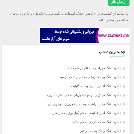
این سایت از اکیسمت برای کاهش جفنگ استفاده می‌کند.
درباره چگونگی پردازش داده‌های
دیدگاه خود بیشتر بدانید.
جدیدترین مطالب
دانلود آهنگ مهراد جم به نام باز شب شد
دانلود آهنگ یوسف زمانی به نام از شب بپرسید
دانلود آهنگ افشین آذری به نام گلینیک
دانلود آهنگ میثاق راد و مهدی یاریان به نام دختر شمرون
دانلود آهنگ میثم ابراهیمی به نام پیانو ورژن مهربون من
دانلود آهنگ امیر عظیمی به نام گیتار ورژن دختر بندر
دانلود آهنگ محمد فرجی به نام جاده
دانلود آهنگ ویناک به نام پارافین