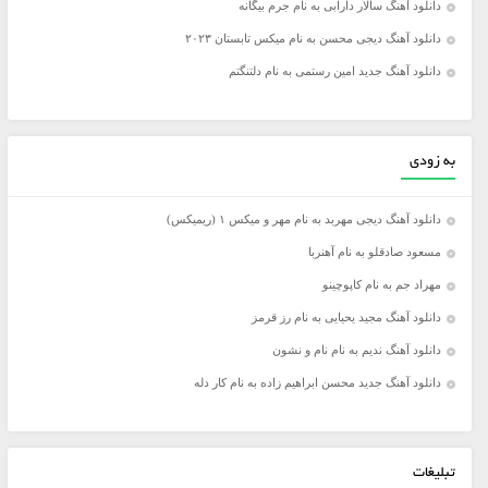
دانلود آهنگ سالار دارابی به نام جرم بیگانه
دانلود آهنگ دیجی محسن به نام میکس تابستان ۲۰۲۳
دانلود آهنگ جدید امین رستمی به نام دلتنگتم
به زودی
دانلود آهنگ دیجی مهربد به نام مهر و میکس ۱ (ریمیکس)
مسعود صادقلو به نام آهنربا
مهراد جم به نام کاپوچینو
دانلود آهنگ مجید یحیایی به نام رز قرمز
دانلود آهنگ ندیم به نام نام و نشون
دانلود آهنگ جدید محسن ابراهیم زاده به نام کار دله
تبلیغات