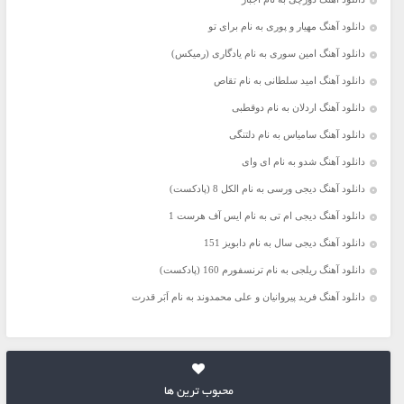
دانلود آهنگ مهیار و پوری به نام برای تو
دانلود آهنگ امین سوری به نام یادگاری (رمیکس)
دانلود آهنگ امید سلطانی به نام تقاص
دانلود آهنگ اردلان به نام دوقطبی
دانلود آهنگ سامیاس به نام دلتنگی
دانلود آهنگ شدو به نام ای وای
دانلود آهنگ دیجی ورسی به نام الکل 8 (پادکست)
دانلود آهنگ دیجی ام تی به نام ایس آف هرست 1
دانلود آهنگ دیجی سال به نام دابویز 151
دانلود آهنگ ریلجی به نام ترنسفورم 160 (پادکست)
دانلود آهنگ فرید پیروانیان و علی محمدوند به نام اَبَر قدرت
محبوب ترین ها