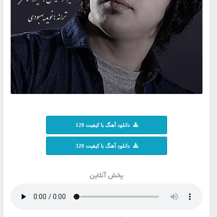
دانلود آهنگ با کیفیت 128
دانلود آهنگ با کیفیت 320
پخش آنلاین