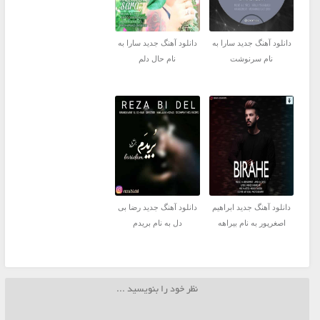
دانلود آهنگ جدید سارا به
دانلود آهنگ جدید سارا به
نام سرنوشت
نام حال دلم
دانلود آهنگ جدید ابراهیم
دانلود آهنگ جدید رضا بی
اصغرپور به نام بیراهه
دل به نام بریدم