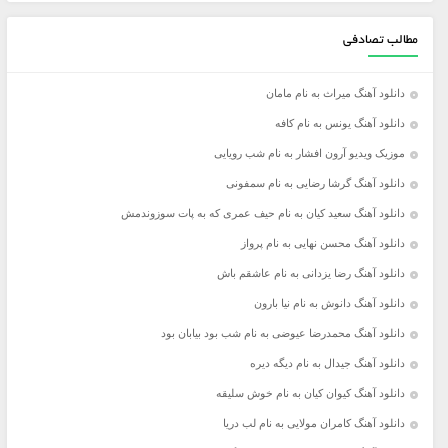
مطالب تصادفی
دانلود آهنگ میراث به نام مامان
دانلود آهنگ یونس به نام کافه
موزیک ویدیو آرون افشار به نام شب رویایی
دانلود آهنگ گرشا رضایی به نام سمفونی
دانلود آهنگ سعید کیان به نام حیف عمری که به پات سوزوندمش
دانلود آهنگ محسن نهایی به نام پرواز
دانلود آهنگ رضا یزدانی به نام عاشقم باش
دانلود آهنگ دانوش به نام نیا بارون
دانلود آهنگ محمدرضا عیوضی به نام شب بود بیابان بود
دانلود آهنگ جیدال به نام دیگه دیره
دانلود آهنگ کیوان کیان به نام خوش سلیقه
دانلود آهنگ کامران مولایی به نام لب دریا