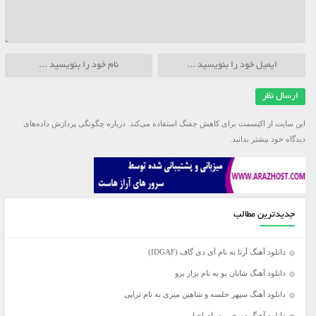
این سایت از اکیسمت برای کاهش جفنگ استفاده می‌کند.
درباره چگونگی پردازش داده‌های
دیدگاه خود بیشتر بدانید.
جدیدترین مطالب
دانلود آهنگ آرتا به نام آی دی گاف (IDGAF)
دانلود آهنگ شایان یو به نام بزار برو
دانلود آهنگ سپهر خلسه و شاهین میری به نام تراپی
دانلود آهنگ دورچی به نام اجبار