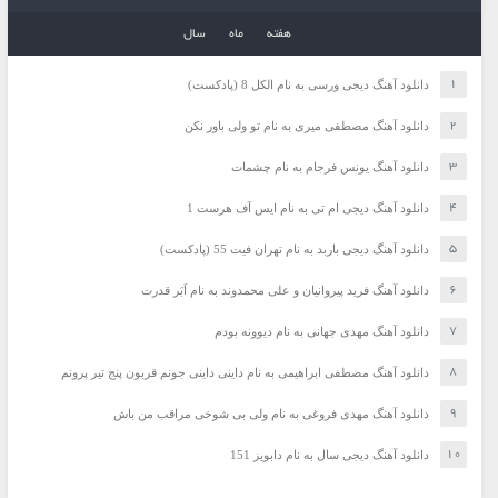
هفته
ماه
سال
دانلود آهنگ دیجی ورسی به نام الکل 8 (پادکست)
دانلود آهنگ مصطفی میری به نام تو ولی باور نکن
دانلود آهنگ یونس فرجام به نام چشمات
دانلود آهنگ دیجی ام تی به نام ایس آف هرست 1
دانلود آهنگ دیجی باربد به نام تهران فیت 55 (پادکست)
دانلود آهنگ فرید پیروانیان و علی محمدوند به نام اَبَر قدرت
دانلود آهنگ مهدی جهانی به نام دیوونه بودم
دانلود آهنگ مصطفی ابراهیمی به نام داینی داینی جونم قربون پنج تیر پرونم
دانلود آهنگ مهدی فروغی به نام ولی بی شوخی مراقب من باش
دانلود آهنگ دیجی سال به نام دابویز 151