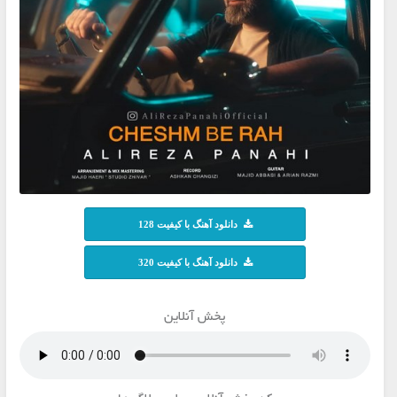
دانلود آهنگ با کیفیت 128
دانلود آهنگ با کیفیت 320
پخش آنلاین