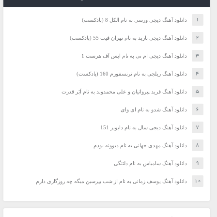
دانلود آهنگ دیجی ورسی به نام الکل 8 (پادکست)
دانلود آهنگ دیجی باربد به نام تهران فیت 55 (پادکست)
دانلود آهنگ دیجی ام تی به نام ایس آف هرست 1
دانلود آهنگ ریلجی به نام ترنسفورم 160 (پادکست)
دانلود آهنگ فرید پیروانیان و علی محمدوند به نام اَبَر قدرت
دانلود آهنگ شدو به نام ای وای
دانلود آهنگ دیجی سال به نام دابویز 151
دانلود آهنگ مهدی جهانی به نام دیوونه بودم
دانلود آهنگ سامیاس به نام دلتنگی
دانلود آهنگ یوسف زمانی به نام از شب بپرسین میگه چه روزگاری دارم