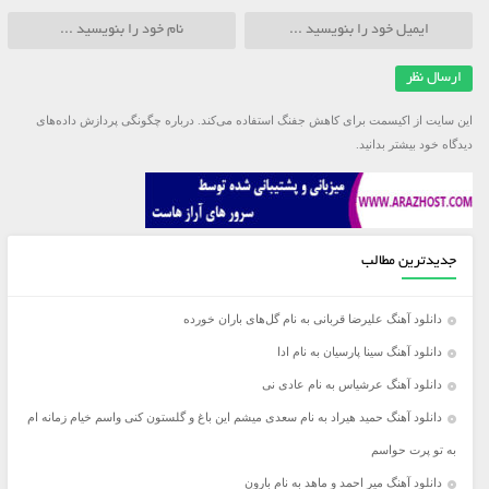
این سایت از اکیسمت برای کاهش جفنگ استفاده می‌کند.
درباره چگونگی پردازش داده‌های
دیدگاه خود بیشتر بدانید.
جدیدترین مطالب
دانلود آهنگ علیرضا قربانی به نام گل‌های باران خورده
دانلود آهنگ سینا پارسیان به نام ادا
دانلود آهنگ عرشیاس به نام عادی نی
دانلود آهنگ حمید هیراد به نام سعدی میشم این باغ و گلستون کنی واسم خیام زمانه ام
به تو پرت حواسم
دانلود آهنگ میر احمد و ماهد به نام بارون