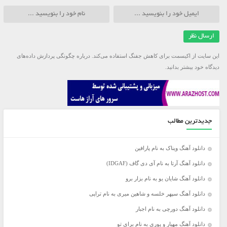
این سایت از اکیسمت برای کاهش جفنگ استفاده می‌کند.
درباره چگونگی پردازش داده‌های
دیدگاه خود بیشتر بدانید.
جدیدترین مطالب
دانلود آهنگ ویناک به نام پارافین
دانلود آهنگ آرتا به نام آی دی گاف (IDGAF)
دانلود آهنگ شایان یو به نام بزار برو
دانلود آهنگ سپهر خلسه و شاهین میری به نام تراپی
دانلود آهنگ دورچی به نام اجبار
دانلود آهنگ مهیار و پوری به نام برای تو