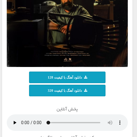
دانلود آهنگ با کیفیت 128
دانلود آهنگ با کیفیت 320
پخش آنلاین