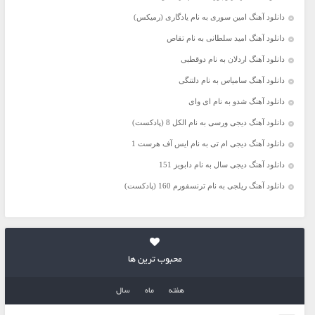
دانلود آهنگ امین سوری به نام یادگاری (رمیکس)
دانلود آهنگ امید سلطانی به نام تقاص
دانلود آهنگ اردلان به نام دوقطبی
دانلود آهنگ سامیاس به نام دلتنگی
دانلود آهنگ شدو به نام ای وای
دانلود آهنگ دیجی ورسی به نام الکل 8 (پادکست)
دانلود آهنگ دیجی ام تی به نام ایس آف هرست 1
دانلود آهنگ دیجی سال به نام دابویز 151
دانلود آهنگ ریلجی به نام ترنسفورم 160 (پادکست)
محبوب ترین ها
هفته
ماه
سال