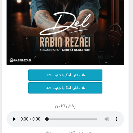
دانلود آهنگ با کیفیت 128
دانلود آهنگ با کیفیت 320
پخش آنلاین