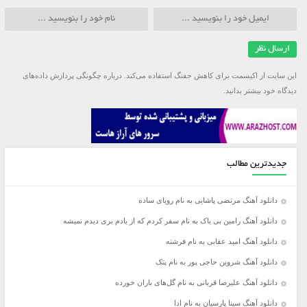
این سایت از اکیسمت برای کاهش جفنگ استفاده می‌کند.
درباره چگونگی پردازش داده‌های
دیدگاه خود بیشتر بدانید.
جدیدترین مطالب
دانلود آهنگ مرتضی پاشایی به نام رویای ساده
دانلود آهنگ رامین بی باک به نام سفر کردم که از یادم بری دیدم نمیشه
دانلود آهنگ امید عقابی به نام فرشته
دانلود آهنگ شروین حاجی پور به نام پتک
دانلود آهنگ علیرضا قربانی به نام گل‌های باران خورده
دانلود آهنگ سینا پارسیان به نام ادا