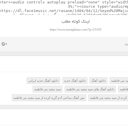
لینک کوتاه مطلب
https://www.musighima.com/?p=23103
د بنی فاطمه
دانلود آهنگ
دانلود آهنگ جدید
دانلود آهنگ جدید ایرانی
فاطمه
دانلود آهنگ های سید مجید بنی فاطمه
سید مجید بنی فاطمه
 کرده از سید مجید بنی فاطمه
متن آهنگ مداحی آدم گریه کرده از سید مجید بنی فاطمه