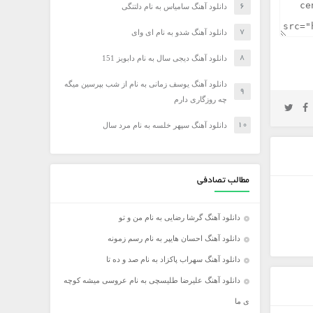
دانلود آهنگ سامیاس به نام دلتنگی
دانلود آهنگ شدو به نام ای وای
دانلود آهنگ دیجی سال به نام دابویز 151
دانلود آهنگ یوسف زمانی به نام از شب بپرسین میگه
چه روزگاری دارم
دانلود آهنگ سپهر خلسه به نام مرد سال
مطالب تصادفی
دانلود آهنگ گرشا رضایی به نام من و تو
دانلود آهنگ احسان هایپر به نام رسم زمونه
دانلود آهنگ سهراب پاکزاد به نام صد و ده تا
دانلود آهنگ علیرضا طلیسچی به نام عروسی میشه کوچه
ی ما