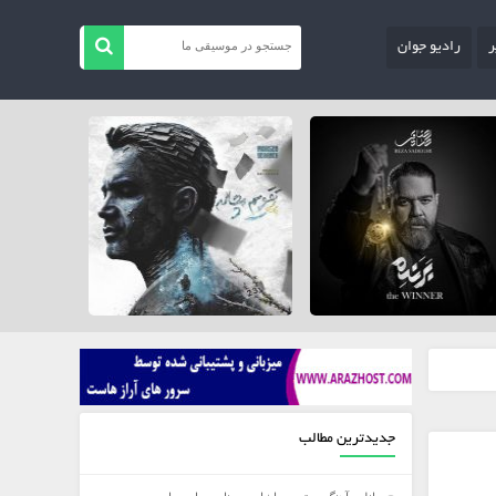
ر
رادیو جوان
جدیدترین مطالب