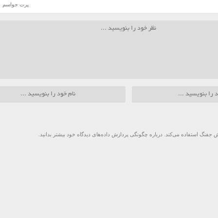
پرت حواسم
 جفنگ استفاده می‌کند.
درباره چگونگی پردازش داده‌های دیدگاه خود بیشتر بدانید.