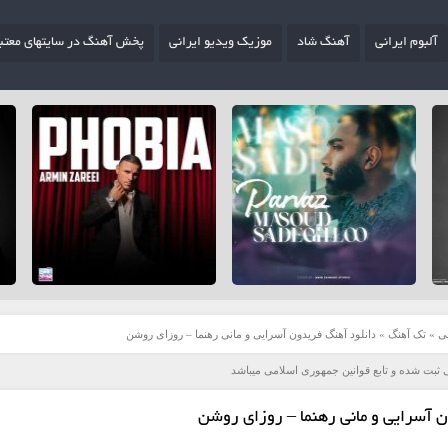
آلبوم ایرانی
آهنگ شاد
موزیک ویدیو ایرانی
پخش آهنگ در سایتهای معتب
ی
»
تک آهنگ
»
دانلود آهنگ فریدون آسرایی و مانی رهنما – روزای روشن
 ثبت شده و تابع قوانین جمهوری اسلامی میباشد
 آسرایی و مانی رهنما – روزای روشن