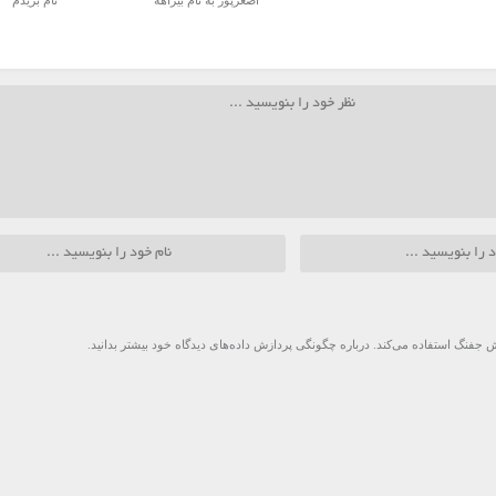
اصغرپور به نام بیراهه
نام بریدم
 جفنگ استفاده می‌کند.
درباره چگونگی پردازش داده‌های دیدگاه خود بیشتر بدانید.