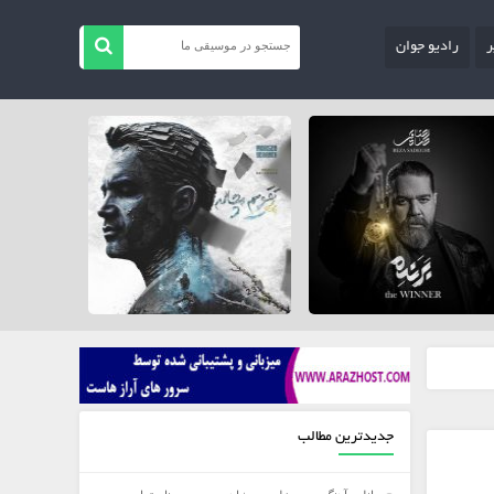
ر
رادیو جوان
جدیدترین مطالب