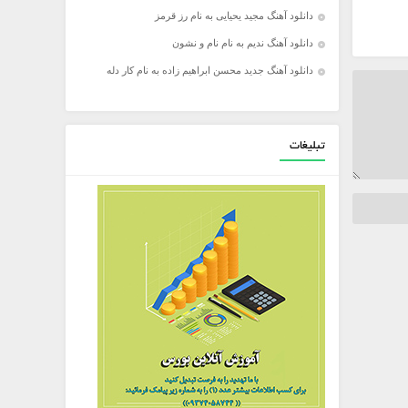
دانلود آهنگ مجید یحیایی به نام رز قرمز
دانلود آهنگ ندیم به نام نام و نشون
دانلود آهنگ جدید محسن ابراهیم زاده به نام کار دله
تبلیغات