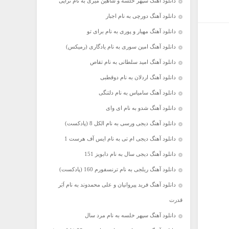
دانلود آهنگ سپهر خلسه و شاهین میری به نام تراپی
دانلود آهنگ دورچی به نام اجبار
دانلود آهنگ مهیار و پوری به نام برای تو
دانلود آهنگ امین سوری به نام یادگاری (رمیکس)
دانلود آهنگ امید سلطانی به نام تقاص
دانلود آهنگ اردلان به نام دوقطبی
دانلود آهنگ سامیاس به نام دلتنگی
دانلود آهنگ شدو به نام ای وای
دانلود آهنگ دیجی ورسی به نام الکل 8 (پادکست)
دانلود آهنگ دیجی ام تی به نام ایس آف هرست 1
دانلود آهنگ دیجی سال به نام دابویز 151
دانلود آهنگ ریلجی به نام ترنسفورم 160 (پادکست)
دانلود آهنگ فرید پیروانیان و علی محمدوند به نام اَبَر
قدرت
دانلود آهنگ سپهر خلسه به نام مرد سال