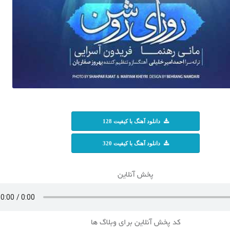
دانلود آهنگ با کیفیت 128
دانلود آهنگ با کیفیت 320
پخش آنلاین
کد پخش آنلاین برای وبلاگ ها