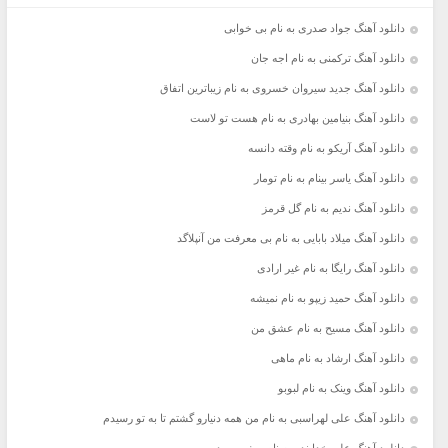
دانلود آهنگ جواد صدری به نام بی خوابی
دانلود آهنگ ترکمنی به نام اجه جان
دانلود آهنگ جدید سیروان خسروی به نام زیباترین اتفاق
دانلود آهنگ بنیامین بهادری به نام هست تو لاست
دانلود آهنگ آریکو به نام وقته دانسه
دانلود آهنگ یاسر بینام به نام تومار
دانلود آهنگ ندیم به نام گل قرمز
دانلود آهنگ میلاد بابایی به نام بی معرفت من آنپلاگد
دانلود آهنگ رایگا به نام غیر ارادی
دانلود آهنگ حمید زیپو به نام نمیشه
دانلود آهنگ مسیح به نام عشق من
دانلود آهنگ ارشاد به نام ماهی
دانلود آهنگ وینک به نام لبوبو
دانلود آهنگ علی لهراسبی به نام من همه دنیارو گشتم تا به تو‌ رسیدم