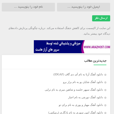
این سایت از اکیسمت برای کاهش جفنگ استفاده می‌کند.
درباره چگونگی پردازش داده‌های
دیدگاه خود بیشتر بدانید.
جدیدترین مطالب
دانلود آهنگ آرتا به نام آی دی گاف (IDGAF)
دانلود آهنگ شایان یو به نام بزار برو
دانلود آهنگ سپهر خلسه و شاهین میری به نام تراپی
دانلود آهنگ دورچی به نام اجبار
دانلود آهنگ مهیار و پوری به نام برای تو
دانلود آهنگ امین سوری به نام یادگاری (رمیکس)