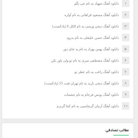
دانلود آهنگ شهیاد به نام چی بگم
دانلود آهنگ مسعود فراهانی به نام آواره
دانلود آهنگ دیجی ورسی به نام الکل 8 (پادکست)
دانلود آهنگ حسن علیقلی به نام بدرود
دانلود آهنگ بهمن بهراد به نام یه جای دور
دانلود آهنگ مصطفی میری به نام تو ولی باور نکن
دانلود آهنگ راغب به نام عطر تو
دانلود آهنگ دیجی باربد به نام تهران فیت 55 (پادکست)
دانلود آهنگ یونس فرجام به نام چشمات
دانلود آهنگ آرمان گرشاسبی به نام کجا گریزم
مطالب تصادفی