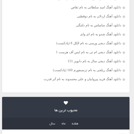
دانلود آهنگ امید سلطانی به نام تقاص
دانلود آهنگ اردلان به نام دوقطبی
دانلود آهنگ سامیاس به نام دلتنگی
دانلود آهنگ شدو به نام ای وای
دانلود آهنگ دیجی ورسی به نام الکل 8 (پادکست)
دانلود آهنگ دیجی ام تی به نام ایس آف هرست 1
دانلود آهنگ دیجی سال به نام دابویز 151
دانلود آهنگ ریلجی به نام ترنسفورم 160 (پادکست)
دانلود آهنگ فرید پیروانیان و علی محمدوند به نام اَبَر قدرت
محبوب ترین ها
هفته
ماه
سال