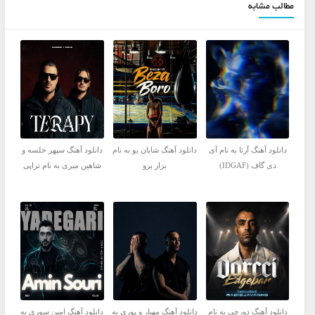
مطالب مشابه
دانلود آهنگ آرتا به نام آی
دانلود آهنگ شایان یو به نام
دانلود آهنگ سپهر خلسه و
دی گاف (IDGAF)
بزار برو
شاهین میری به نام تراپی
دانلود آهنگ دورچی به نام
دانلود آهنگ مهیار و پوری به
دانلود آهنگ امین سوری به