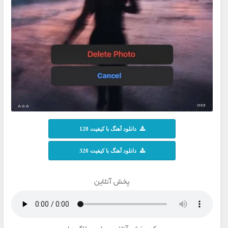
دانلود آهنگ با کیفیت 128
دانلود آهنگ با کیفیت 320
پخش آنلاین