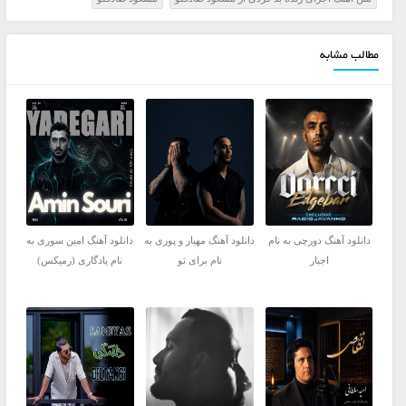
مطالب مشابه
دانلود آهنگ دورچی به نام
دانلود آهنگ مهیار و پوری به
دانلود آهنگ امین سوری به
اجبار
نام برای تو
نام یادگاری (رمیکس)