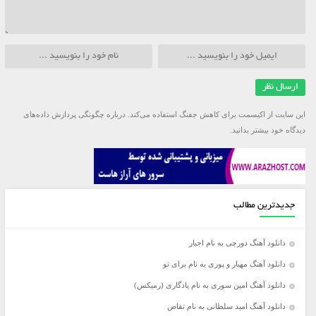
این سایت از اکیسمت برای کاهش جفنگ استفاده می‌کند.
درباره چگونگی پردازش داده‌های
دیدگاه خود بیشتر بدانید.
جدیدترین مطالب
دانلود آهنگ دورچی به نام اجبار
دانلود آهنگ مهیار و پوری به نام برای تو
دانلود آهنگ امین سوری به نام یادگاری (رمیکس)
دانلود آهنگ امید سلطانی به نام تقاص