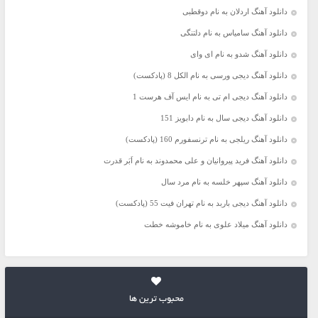
دانلود آهنگ اردلان به نام دوقطبی
دانلود آهنگ سامیاس به نام دلتنگی
دانلود آهنگ شدو به نام ای وای
دانلود آهنگ دیجی ورسی به نام الکل 8 (پادکست)
دانلود آهنگ دیجی ام تی به نام ایس آف هرست 1
دانلود آهنگ دیجی سال به نام دابویز 151
دانلود آهنگ ریلجی به نام ترنسفورم 160 (پادکست)
دانلود آهنگ فرید پیروانیان و علی محمدوند به نام اَبَر قدرت
دانلود آهنگ سپهر خلسه به نام مرد سال
دانلود آهنگ دیجی باربد به نام تهران فیت 55 (پادکست)
دانلود آهنگ میلاد علوی به نام خاموشه خطت
محبوب ترین ها