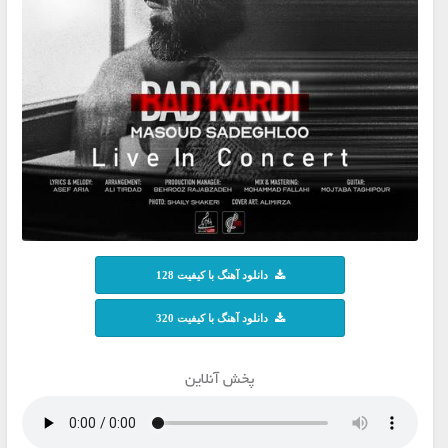
دانلود آهنگ با کیفیت 128
دانلود آهنگ با کیفیت 320
پخش آنلاین