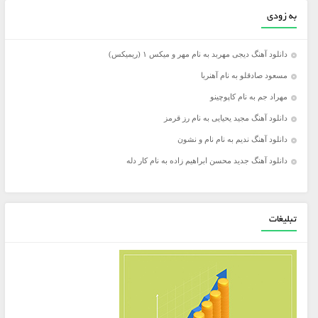
به زودی
دانلود آهنگ دیجی مهربد به نام مهر و میکس ۱ (ریمیکس)
مسعود صادقلو به نام آهنربا
مهراد جم به نام کاپوچینو
دانلود آهنگ مجید یحیایی به نام رز قرمز
دانلود آهنگ ندیم به نام نام و نشون
دانلود آهنگ جدید محسن ابراهیم زاده به نام کار دله
تبلیغات