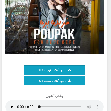
دانلود آهنگ با کیفیت 128
دانلود آهنگ با کیفیت 320
پخش آنلاین