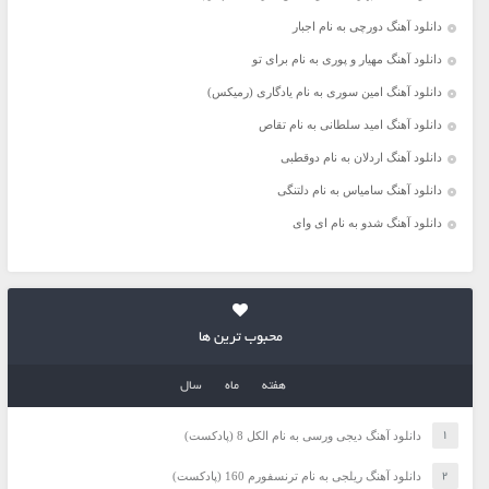
دانلود آهنگ دورچی به نام اجبار
دانلود آهنگ مهیار و پوری به نام برای تو
دانلود آهنگ امین سوری به نام یادگاری (رمیکس)
دانلود آهنگ امید سلطانی به نام تقاص
دانلود آهنگ اردلان به نام دوقطبی
دانلود آهنگ سامیاس به نام دلتنگی
دانلود آهنگ شدو به نام ای وای
محبوب ترین ها
هفته
ماه
سال
دانلود آهنگ دیجی ورسی به نام الکل 8 (پادکست)
دانلود آهنگ ریلجی به نام ترنسفورم 160 (پادکست)