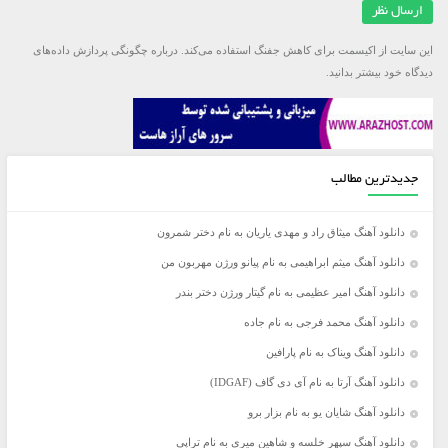
این سایت از اکیسمت برای کاهش جفنگ استفاده می‌کند.
درباره چگونگی پردازش داده‌های
دیدگاه خود بیشتر بدانید.
جدیدترین مطالب
دانلود آهنگ میثاق راد و مهدی یاریان به نام دختر شمرون
دانلود آهنگ میثم ابراهیمی به نام پیانو ورژن مهربون من
دانلود آهنگ امیر عظیمی به نام گیتار ورژن دختر بندر
دانلود آهنگ محمد فرجی به نام جاده
دانلود آهنگ ویناک به نام پارافین
دانلود آهنگ آرتا به نام آی دی گاف (IDGAF)
دانلود آهنگ شایان یو به نام بزار برو
دانلود آهنگ سپهر خلسه و شاهین میری به نام تراپی