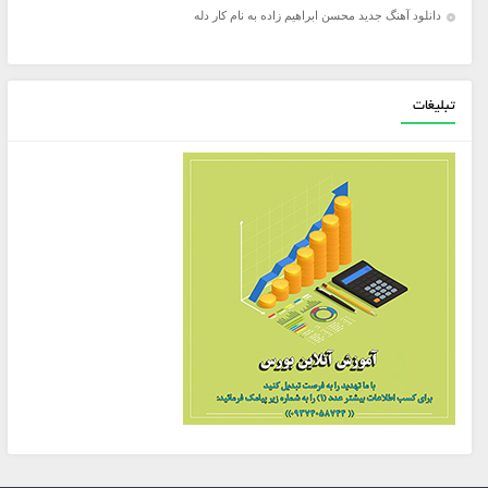
دانلود آهنگ جدید محسن ابراهیم زاده به نام کار دله
تبلیغات