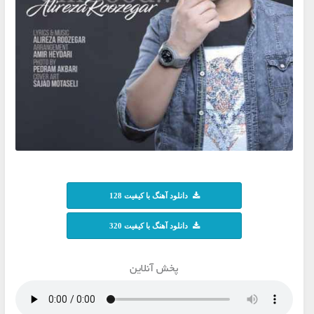
دانلود آهنگ با کیفیت 128
دانلود آهنگ با کیفیت 320
پخش آنلاین