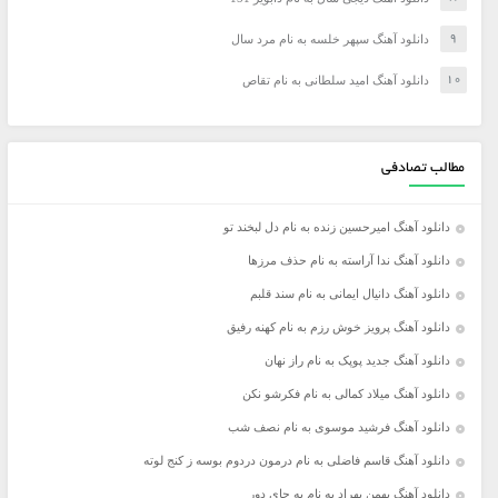
دانلود آهنگ سپهر خلسه به نام مرد سال
دانلود آهنگ امید سلطانی به نام تقاص
مطالب تصادفی
دانلود آهنگ امیرحسین زنده به نام دل لبخند تو
دانلود آهنگ ندا آراسته به نام حذف مرزها
دانلود آهنگ دانیال ایمانی به نام سند قلبم
دانلود آهنگ پرویز خوش رزم به نام کهنه رفیق
دانلود آهنگ جدید پوپک به نام راز نهان
دانلود آهنگ میلاد کمالی به نام فکرشو نکن
دانلود آهنگ فرشید موسوی به نام نصف شب
دانلود آهنگ قاسم فاضلی به نام درمون دردوم بوسه ز کنج لوته
دانلود آهنگ بهمن بهراد به نام یه جای دور