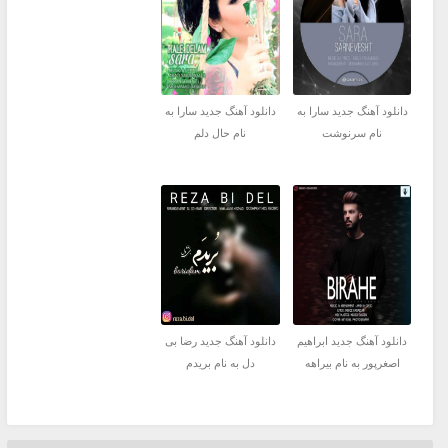
دانلود آهنگ جدید سارا به
دانلود آهنگ جدید سارا به
نام سرنوشت
نام حال دلم
دانلود آهنگ جدید ابراهیم
دانلود آهنگ جدید رضا بی
اصغرپور به نام بیراهه
دل به نام بریدم