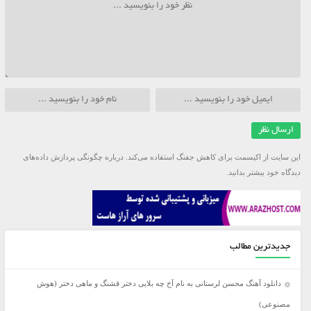
این سایت از اکیسمت برای کاهش جفنگ استفاده می‌کند.
درباره چگونگی پردازش داده‌های
دیدگاه خود بیشتر بدانید.
جدیدترین مطالب
دانلود آهنگ محسن لرستانی به نام آخ چه بلایی دختر قشنگ و ماهی دختر (هوش
مصنوعی)