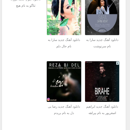
ثناگو به نام هیچ
دانلود آهنگ جدید سارا به
دانلود آهنگ جدید سارا به
نام سرنوشت
نام حال دلم
دانلود آهنگ جدید ابراهیم
دانلود آهنگ جدید رضا بی
اصغرپور به نام بیراهه
دل به نام بریدم