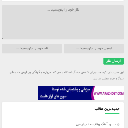
این سایت از اکیسمت برای کاهش جفنگ استفاده می‌کند.
درباره چگونگی پردازش داده‌های
دیدگاه خود بیشتر بدانید.
جدیدترین مطالب
دانلود آهنگ ویناک به نام پارافین