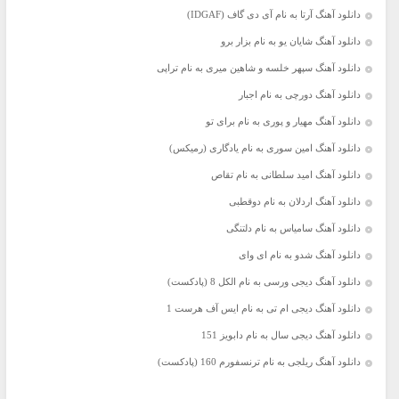
دانلود آهنگ آرتا به نام آی دی گاف (IDGAF)
دانلود آهنگ شایان یو به نام بزار برو
دانلود آهنگ سپهر خلسه و شاهین میری به نام تراپی
دانلود آهنگ دورچی به نام اجبار
دانلود آهنگ مهیار و پوری به نام برای تو
دانلود آهنگ امین سوری به نام یادگاری (رمیکس)
دانلود آهنگ امید سلطانی به نام تقاص
دانلود آهنگ اردلان به نام دوقطبی
دانلود آهنگ سامیاس به نام دلتنگی
دانلود آهنگ شدو به نام ای وای
دانلود آهنگ دیجی ورسی به نام الکل 8 (پادکست)
دانلود آهنگ دیجی ام تی به نام ایس آف هرست 1
دانلود آهنگ دیجی سال به نام دابویز 151
دانلود آهنگ ریلجی به نام ترنسفورم 160 (پادکست)