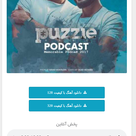
دانلود آهنگ با کیفیت 128
دانلود آهنگ با کیفیت 320
پخش آنلاین