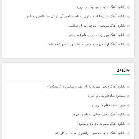
دانلود آهنگ جدید سعید به نام بارون
دانلود آهنگ علیرضا اسفندیاری به نام مداحی آی یارالی سلطانیم ریمیکس
دانلود آهنگ مرتضی اشرفی به نام سلامتی
دانلود آهنگ مهران مستی به نام فصل غم
دانلود آهنگ ارسلان سالارخان به نام برو بالا برو که جوابه
به زودی
دانلود آهنگ دیجی مهربد به نام مهر و میکس ۱ (ریمیکس)
مسعود صادقلو به نام آهنربا
مهراد جم به نام کاپوچینو
دانلود آهنگ مجید یحیایی به نام رز قرمز
دانلود آهنگ ندیم به نام نام و نشون
دانلود آهنگ جدید محسن ابراهیم زاده به نام کار دله