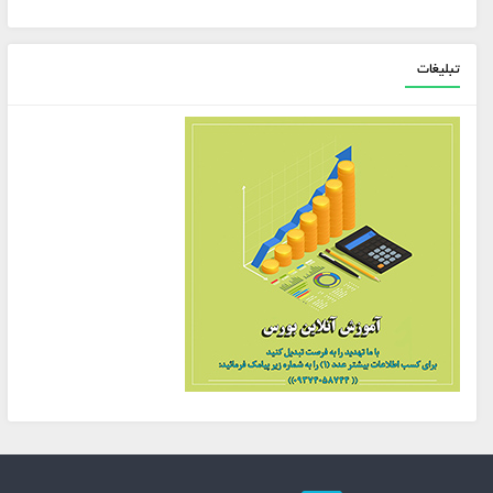
تبلیغات