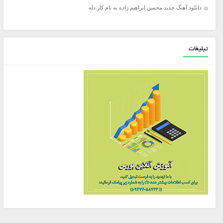
دانلود آهنگ جدید محسن ابراهیم زاده به نام کار دله
تبلیغات