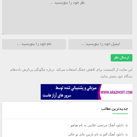
این سایت از اکیسمت برای کاهش جفنگ استفاده می‌کند.
درباره چگونگی پردازش داده‌های
دیدگاه خود بیشتر بدانید.
جدیدترین مطالب
دانلود آهنگ مرتضی غلامی به نام هیاهو
دانلود آهنگ آفو به نام نازنین جای تو خالی