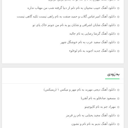
دانلود آهنگ حبیب محبیان به نام دلم از دنیا گرفته شب من مهتاب نداره
دانلود آهنگ امیرعباس گلاب و حمید صفت به نام راهی نیست تکیه گاهی نیست
دانلود آهنگ شایان اشراقی و شایان یو به نام من جونم خاک پای تو
دانلود آهنگ گرشا رضایی به نام جالبه
دانلود آهنگ سعید عرب به نام خوشگل شهر
دانلود آهنگ جدید اجوید به نام لوءلوء
به زودی
دانلود آهنگ دیجی مهربد به نام مهر و میکس ۱ (ریمیکس)
مسعود صادقلو به نام آهنربا
مهراد جم به نام کاپوچینو
دانلود آهنگ مجید یحیایی به نام رز قرمز
دانلود آهنگ ندیم به نام نام و نشون