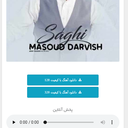
دانلود آهنگ با کیفیت 128
دانلود آهنگ با کیفیت 320
پخش آنلاین