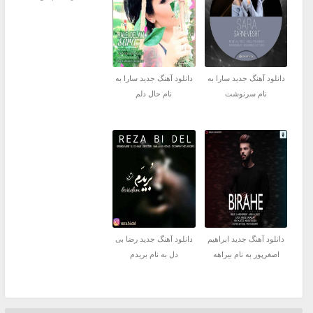
دانلود آهنگ جدید سارا به
دانلود آهنگ جدید سارا به
نام سرنوشت
نام حال دلم
دانلود آهنگ جدید ابراهیم
دانلود آهنگ جدید رضا بی
اصغرپور به نام بیراهه
دل به نام بریدم