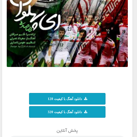
دانلود آهنگ با کیفیت 128
دانلود آهنگ با کیفیت 320
پخش آنلاین