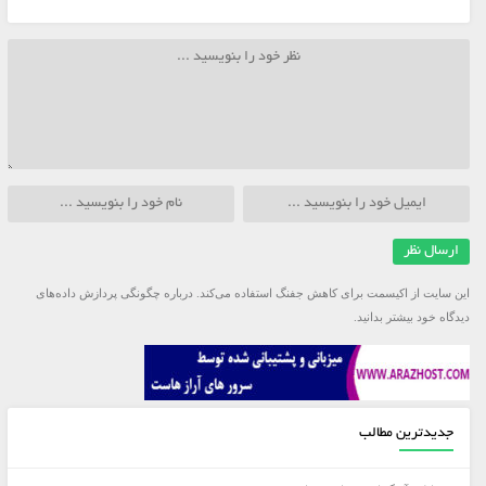
این سایت از اکیسمت برای کاهش جفنگ استفاده می‌کند.
درباره چگونگی پردازش داده‌های
دیدگاه خود بیشتر بدانید.
جدیدترین مطالب