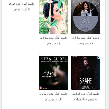
دانلود آلبوم جدید فرزاد
ثناگو به نام هیچ
دانلود آهنگ جدید سارا به
دانلود آهنگ جدید سارا به
نام سرنوشت
نام حال دلم
دانلود آهنگ جدید ابراهیم
دانلود آهنگ جدید رضا بی
اصغرپور به نام بیراهه
دل به نام بریدم