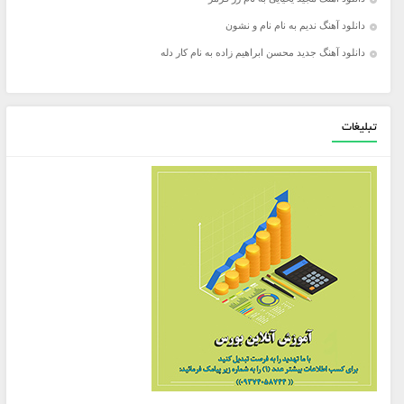
دانلود آهنگ ندیم به نام نام و نشون
دانلود آهنگ جدید محسن ابراهیم زاده به نام کار دله
تبلیغات