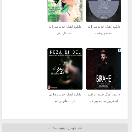
دانلود آهنگ جدید سارا به
دانلود آهنگ جدید سارا به
نام سرنوشت
نام حال دلم
دانلود آهنگ جدید ابراهیم
دانلود آهنگ جدید رضا بی
اصغرپور به نام بیراهه
دل به نام بریدم