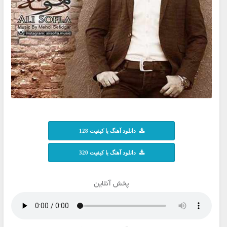
دانلود آهنگ با کیفیت 128
دانلود آهنگ با کیفیت 320
پخش آنلاین