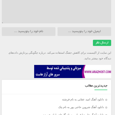
این سایت از اکیسمت برای کاهش جفنگ استفاده می‌کند.
درباره چگونگی پردازش داده‌های
دیدگاه خود بیشتر بدانید.
جدیدترین مطالب
دانلود آهنگ امید عقابی به نام فرشته
دانلود آهنگ شروین حاجی پور به نام پتک
دانلود آهنگ علیرضا قربانی به نام گل‌های باران خورده