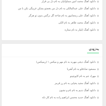
دانلود آهنگ محمد امین سماواتیان به نام دل بی قرار
دانلود آهنگ علی عبدالمالکی به نام دل من بغضتو بشکن غریبگی نکن با من
دانلود آهنگ علی رمضانپور به نام شاخه گل نرگس بدون تو هرگز
دانلود آهنگ محمد طاهر به نام الکی
دانلود آهنگ ایلیار به نام ستاره
به زودی
دانلود آهنگ دیجی مهربد به نام مهر و میکس ۱ (ریمیکس)
مسعود صادقلو به نام آهنربا
مهراد جم به نام کاپوچینو
دانلود آهنگ مجید یحیایی به نام رز قرمز
دانلود آهنگ ندیم به نام نام و نشون
دانلود آهنگ جدید محسن ابراهیم زاده به نام کار دله