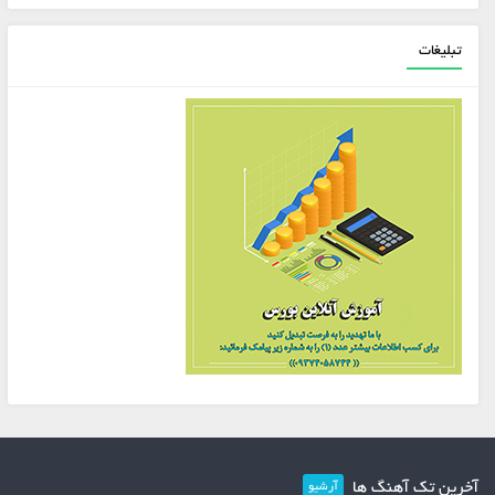
تبلیغات
آخرین تک آهنگ ها
آرشیو