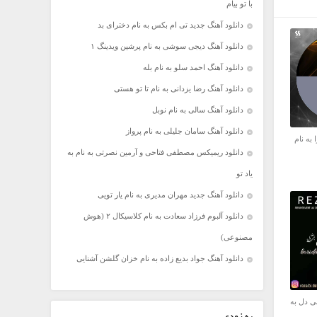
با تو بیام
دانلود آهنگ جدید تی ام بکس به نام دخترای بد
دانلود آهنگ دیجی سوشی به نام پرشین ویدینگ ۱
دانلود آهنگ احمد سلو به نام بله
دانلود آهنگ رضا یزدانی به نام تا تو هستی
دانلود آهنگ سالی به نام نوبل
دانلود آهنگ سامان جلیلی به نام پرواز
 به نام
دانلود ریمیکس مصطفی فتاحی و آرمین نصرتی به نام به
یاد تو
دانلود آهنگ جدید مهران مدیری به نام یار تویی
دانلود آلبوم فرزاد سعادت به نام کلاسیکال ۲ (هوش
مصنوعی)
دانلود آهنگ جواد بدیع زاده به نام خزان گلشن آشنایی
ی دل به