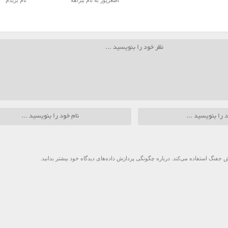
اصغرپور به نام بیراهه
نام بریدم
 جفنگ استفاده می‌کند.
درباره چگونگی پردازش داده‌های دیدگاه خود بیشتر بدانید.