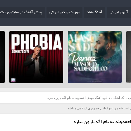
آلبوم ایرانی
آهنگ شاد
موزیک ویدیو ایرانی
پخش آهنگ در سایتهای معتب
ی
»
تک آهنگ
»
دانلود آهنگ مهدی احمدوند به نام اگه بارون بباره
 ثبت شده و تابع قوانین جمهوری اسلامی میباشد
مدوند به نام اگه بارون بباره