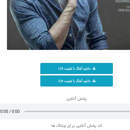
دانلود آهنگ با کیفیت 128
دانلود آهنگ با کیفیت 320
پخش آنلاین
کد پخش آنلاین برای وبلاگ ها