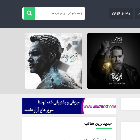
ر
رادیو جوان
جدیدترین مطالب